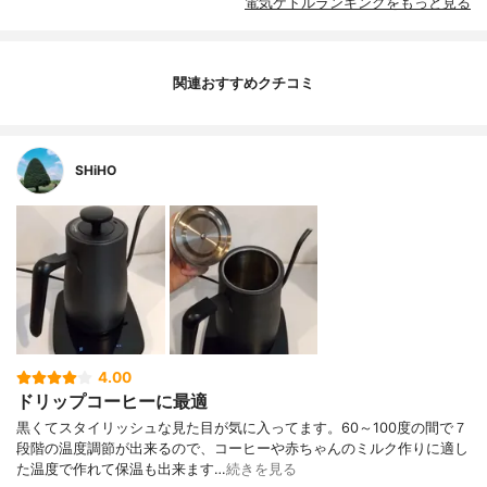
電気ケトルランキングをもっと見る
関連おすすめクチコミ
SHiHO
4.00
ドリップコーヒーに最適
黒くてスタイリッシュな見た目が気に入ってます。60～100度の間で７
段階の温度調節が出来るので、コーヒーや赤ちゃんのミルク作りに適し
た温度で作れて保温も出来ます…
続きを見る