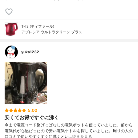
T-fal(ティファール)
アプレシア ウルトラクリーン プラス
yuka1232
5.00
安くてお得ですぐに沸く
今まで電源コード繋げっぱなしの電気ポットを使っていました。前から
電気代が心配だったので安い電気ケトルを探していました。周りの人の
口コミで使いやすくすぐに沸くとい…
続きを見る