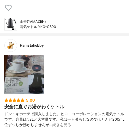
山善(YAMAZEN)
電気ケトル YKG-C800
Hamstahobby
5.00
安全に直ぐお湯がわくケトル
ドン・キホーテで購入しました。ヒロ・コーポレーションの電気ケトル
です。容量は1.2Lと大容量です。私は一人暮らしなのでほとんど200mL
位ずつしか沸かしませんが…
続きを見る