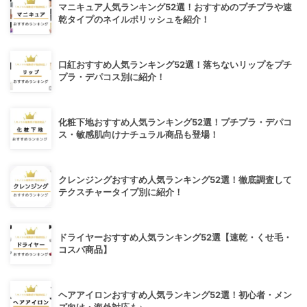
マニキュア人気ランキング52選！おすすめのプチプラや速
乾タイプのネイルポリッシュを紹介！
口紅おすすめ人気ランキング52選！落ちないリップをプチ
プラ・デパコス別に紹介！
化粧下地おすすめ人気ランキング52選！プチプラ・デパコ
ス・敏感肌向けナチュラル商品も登場！
クレンジングおすすめ人気ランキング52選！徹底調査して
テクスチャータイプ別に紹介！
ドライヤーおすすめ人気ランキング52選【速乾・くせ毛・
コスパ商品】
ヘアアイロンおすすめ人気ランキング52選！初心者・メン