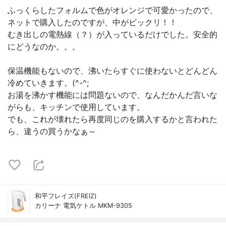
ふっくらしたフォルムで色がオレンジで可愛かったので、
ネットで購入したのですが、中がビックリ！！
むき出しの電熱線（？）が入っているだけでした。安全的
にどうなのか。。。
保温機能もないので、沸いたらすぐに使わないとどんどん
冷めていきます。(^-^;
お湯を沸かす機能には問題ないので、なんだかんだ言いな
がらも、キッチンで使用しています。
でも、これが壊れたら再度同じのを購入するかと言われた
ら、違うの買うかなぁ～
和平フレイズ(FREIZ)
カリーナ 電気ケトル MKM-9305