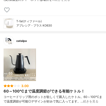
T-fal(ティファール)
アプレシア・プラス KO630
catalpa
3.00
60～100℃まで温度調節ができる有能ケトル！
コーヒードリップ用のポットが欲しくて購入したケトル。60～100℃ま
で温度調節が可能◎デザインが好みで気に入ってます。…
続きを見る