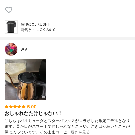
象印(ZOJIRUSHI)
電気ケトル CK-AX10
ささ
5.00
おしゃれなだけじゃない！
こちらはバルミューダとスターバックスがコラボした限定モデルとなり
ます。見た目がスマートでおしゃれなところや、注ぎ口が細いところが
気に入っています。そのままコーヒ…
続きを見る