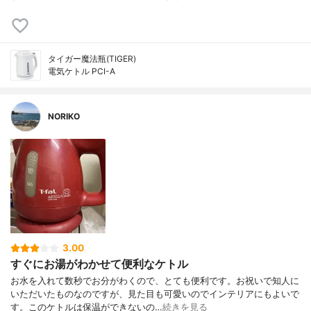
タイガー魔法瓶(TIGER)
電気ケトル PCI-A
NORIKO
3.00
すぐにお湯がわかせて便利なケトル
お水を入れて数秒でお分がわくので、とても便利です。お祝いで知人に
いただいたものなのですが、見た目も可愛いのでインテリアにもよいで
す。このケトルは保温ができないの…
続きを見る