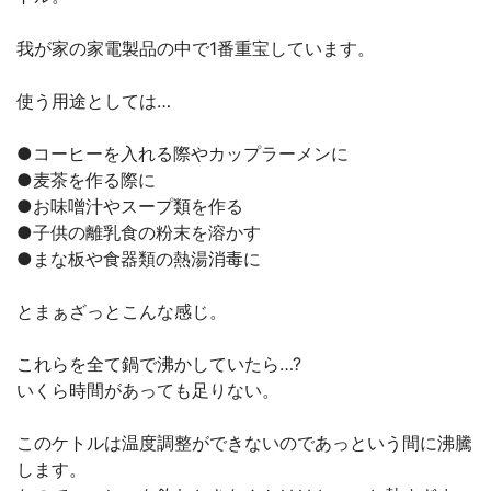
我が家の家電製品の中で1番重宝しています。
使う用途としては…
●コーヒーを入れる際やカップラーメンに
●麦茶を作る際に
●お味噌汁やスープ類を作る
●子供の離乳食の粉末を溶かす
●まな板や食器類の熱湯消毒に
とまぁざっとこんな感じ。
これらを全て鍋で沸かしていたら…?
いくら時間があっても足りない。
このケトルは温度調整ができないのであっという間に沸騰
します。