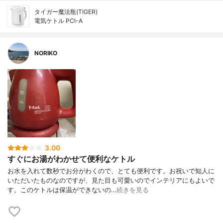
タイガー魔法瓶(TIGER)
電気ケトル PCI-A
NORIKO
3.00
すぐにお湯がわかせて便利なケトル
お水を入れて数秒でお分がわくので、とても便利です。お祝いで知人に
いただいたものなのですが、見た目も可愛いのでインテリアにもよいで
す。このケトルは保温ができないの…
続きを見る