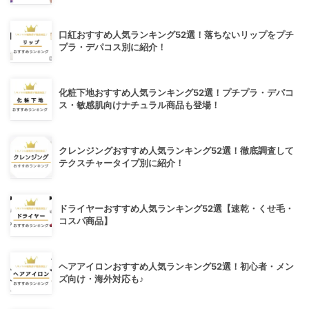
口紅おすすめ人気ランキング52選！落ちないリップをプチ
プラ・デパコス別に紹介！
化粧下地おすすめ人気ランキング52選！プチプラ・デパコ
ス・敏感肌向けナチュラル商品も登場！
クレンジングおすすめ人気ランキング52選！徹底調査して
テクスチャータイプ別に紹介！
ドライヤーおすすめ人気ランキング52選【速乾・くせ毛・
コスパ商品】
ヘアアイロンおすすめ人気ランキング52選！初心者・メン
ズ向け・海外対応も♪