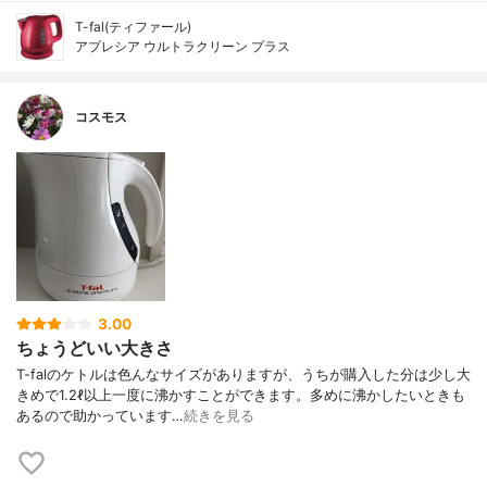
T-fal(ティファール)
アプレシア ウルトラクリーン プラス
コスモス
3.00
ちょうどいい大きさ
T-falのケトルは色んなサイズがありますが、うちが購入した分は少し大
きめで1.2ℓ以上一度に沸かすことができます。多めに沸かしたいときも
あるので助かっています…
続きを見る