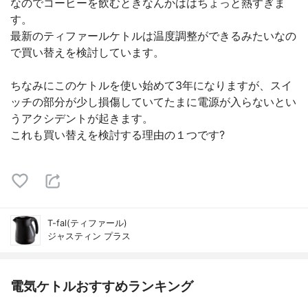
なのでコーヒーを飲むときなんかははちょっと熱すぎま
す。
最新のティファールケトルは温度調整ができるみたいなの
で買い替えを検討しています。
ちなみにこのケトルを使い始めて3年になりますが、スイ
ッチの部分が少し損傷していてたまに電源が入らないとい
うアクシデントが起きます。
これも買い替えを検討する理由の１つです?
T-fal(ティファール)
ジャスティン プラス
電気ケトルおすすめランキング