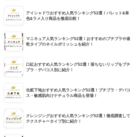
アイシャドウおすすめ人気ランキング52選！パレット&単
色&ラメ入り商品を徹底比較！
マニキュア人気ランキング52選！おすすめのプチプラや速
乾タイプのネイルポリッシュを紹介！
口紅おすすめ人気ランキング52選！落ちないリップをプチ
プラ・デパコス別に紹介！
化粧下地おすすめ人気ランキング52選！プチプラ・デパコ
ス・敏感肌向けナチュラル商品も登場！
クレンジングおすすめ人気ランキング52選！徹底調査して
テクスチャータイプ別に紹介！