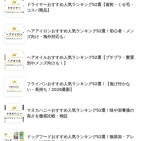
ドライヤーおすすめ人気ランキング52選【速乾・くせ毛・
コスパ商品】
ヘアアイロンおすすめ人気ランキング52選！初心者・メン
ズ向け・海外対応も♪
ヘアオイルおすすめ人気ランキング52選【プチプラ・髪質
別やメンズ向けも！】
フライパンおすすめ人気ランキング52選！【焦げ付かな
い・長持ち！2026最新】
マヌカハニーおすすめ人気ランキング52選！味や栄養価の
高さを徹底比較・検証
ドッグフードおすすめ人気ランキング52選！無添加・アレ