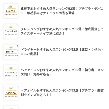
化粧下地おすすめ人気ランキング52選！プチプラ・デパコ
ス・敏感肌向けナチュラル商品も登場！
クレンジングおすすめ人気ランキング52選！徹底調査して
テクスチャータイプ別に紹介！
ドライヤーおすすめ人気ランキング52選【速乾・くせ毛・
コスパ商品】
ヘアアイロンおすすめ人気ランキング52選！初心者・メン
ズ向け・海外対応も♪
ヘアオイルおすすめ人気ランキング52選【プチプラ・髪質
別やメンズ向けも！】