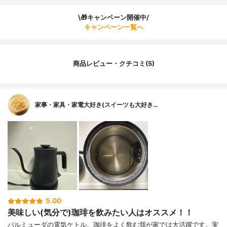
\🎁キャンペーン開催中/
キャンペーン一覧へ
商品レビュー・クチコミ(5)
家事・家具・家電大好き(スイーツも大好き…
5.00
美味しい(気分で)珈琲を飲みたい人はオススメ！！
バルミューダの電気ケトル。珈琲をよく飲む我が家では大活躍です。実