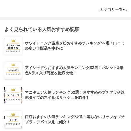
カテゴリ一覧へ
よく見られている人気おすすめ記事
ホワイトニング歯磨き粉おすすめランキング52選！口コミ
の多い市販品を中心に
アイシャドウおすすめ人気ランキング52選！パレット&単
色&ラメ入り商品を徹底比較！
マニキュア人気ランキング52選！おすすめのプチプラや速
乾タイプのネイルポリッシュを紹介！
口紅おすすめ人気ランキング52選！落ちないリップをプチ
プラ・デパコス別に紹介！