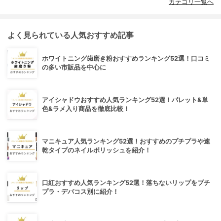
カテゴリ一覧へ
よく見られている人気おすすめ記事
ホワイトニング歯磨き粉おすすめランキング52選！口コミ
の多い市販品を中心に
アイシャドウおすすめ人気ランキング52選！パレット&単
色&ラメ入り商品を徹底比較！
マニキュア人気ランキング52選！おすすめのプチプラや速
乾タイプのネイルポリッシュを紹介！
口紅おすすめ人気ランキング52選！落ちないリップをプチ
プラ・デパコス別に紹介！