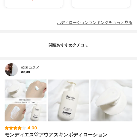
ボディローションランキングをもっと見る
関連おすすめクチコミ
韓国コスメ
aqua
4.00
モンディエス🤍アウアスキンボディローション