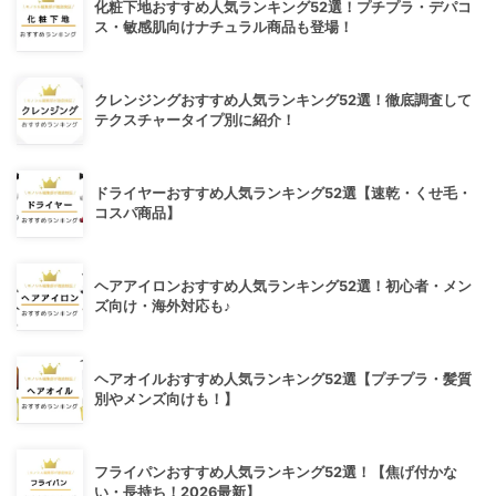
化粧下地おすすめ人気ランキング52選！プチプラ・デパコ
ス・敏感肌向けナチュラル商品も登場！
クレンジングおすすめ人気ランキング52選！徹底調査して
テクスチャータイプ別に紹介！
ドライヤーおすすめ人気ランキング52選【速乾・くせ毛・
コスパ商品】
ヘアアイロンおすすめ人気ランキング52選！初心者・メン
ズ向け・海外対応も♪
ヘアオイルおすすめ人気ランキング52選【プチプラ・髪質
別やメンズ向けも！】
フライパンおすすめ人気ランキング52選！【焦げ付かな
い・長持ち！2026最新】