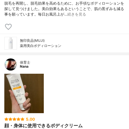
脱毛を再開し、脱毛効果を高めるために、お手頃なボディローションを
探して見つけました。美白効果もあるということで、肌の黒ずみも減る
事を願っています。毎日お風呂上が…
続きを見る
無印良品(MUJI)
薬用美白ボディローション
保育士
Nana
5.00
顔・身体に使用できるボディクリーム