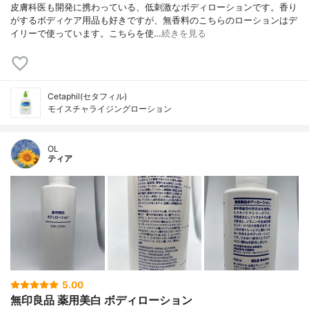
皮膚科医も開発に携わっている、低刺激なボディローションです。香り
がするボディケア用品も好きですが、無香料のこちらのローションはデ
イリーで使っています。こちらを使…
続きを見る
Cetaphil(セタフィル)
モイスチャライジングローション
OL
ティア
5.00
無印良品 薬用美白 ボディローション