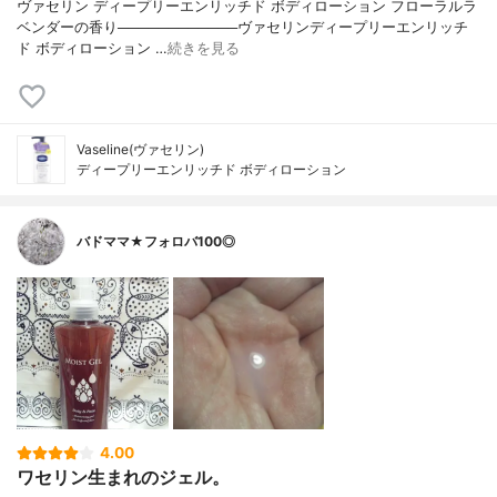
ヴァセリン ディープリーエンリッチド ボディローション フローラルラ
ベンダーの香り────────────ヴァセリンディープリーエンリッチ
ド ボディローション …
続きを見る
Vaseline(ヴァセリン)
ディープリーエンリッチド ボディローション
バドママ★フォロバ100◎
4.00
ワセリン生まれのジェル。