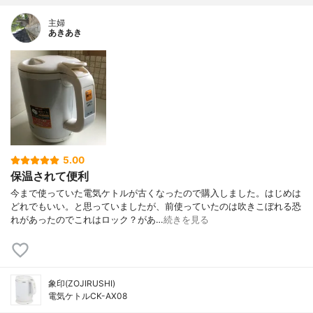
主婦
あきあき
5.00
保温されて便利
今まで使っていた電気ケトルが古くなったので購入しました。はじめは
どれでもいい。と思っていましたが、前使っていたのは吹きこぼれる恐
れがあったのでこれはロック？があ…
続きを見る
象印(ZOJIRUSHI)
電気ケトルCK-AX08