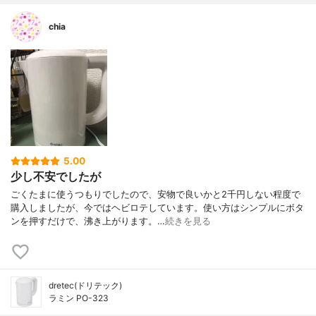
chia
5.00
少し不安でしたが
ごくたまに使うつもりでしたので、安物で良いかと2千円しない程度で
購入しましたが、今ではヘビロテしています。使い方はシンプルにボタ
ンを押すだけで、沸き上がります。…
続きを見る
dretec(ドリテック)
ラミン PO-323