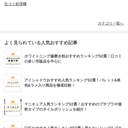
生ゴミ処理機
カテゴリ一覧へ
よく見られている人気おすすめ記事
ホワイトニング歯磨き粉おすすめランキング52選！口コミ
の多い市販品を中心に
アイシャドウおすすめ人気ランキング52選！パレット&単
色&ラメ入り商品を徹底比較！
マニキュア人気ランキング52選！おすすめのプチプラや速
乾タイプのネイルポリッシュを紹介！