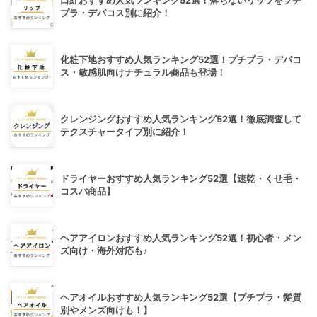
口紅おすすめ人気ランキング52選！落ちないリップをプチ
プラ・デパコス別に紹介！
化粧下地おすすめ人気ランキング52選！プチプラ・デパコ
ス・敏感肌向けナチュラル商品も登場！
クレンジングおすすめ人気ランキング52選！徹底調査して
テクスチャータイプ別に紹介！
ドライヤーおすすめ人気ランキング52選【速乾・くせ毛・
コスパ商品】
ヘアアイロンおすすめ人気ランキング52選！初心者・メン
ズ向け・海外対応も♪
ヘアオイルおすすめ人気ランキング52選【プチプラ・髪質
別やメンズ向けも！】