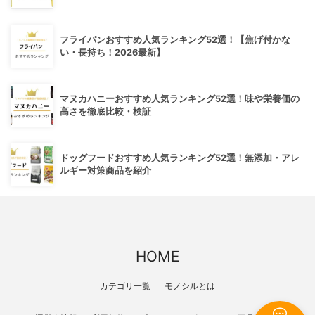
フライパンおすすめ人気ランキング52選！【焦げ付かな
い・長持ち！2026最新】
マヌカハニーおすすめ人気ランキング52選！味や栄養価の
高さを徹底比較・検証
ドッグフードおすすめ人気ランキング52選！無添加・アレ
ルギー対策商品を紹介
HOME
カテゴリ一覧
モノシルとは