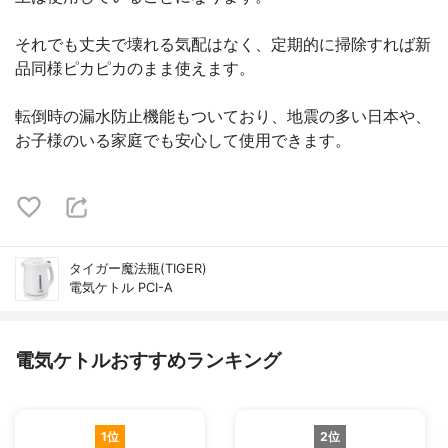
それでも丈夫で壊れる気配はなく、定期的に掃除すれば新
品同様ピカピカのまま使えます。
転倒時の漏水防止機能もついており、地震の多い日本や、
お子様のいる家庭でも安心して使用できます。
タイガー魔法瓶(TIGER)
電気ケトル PCI-A
電気ケトルおすすめランキング
1位
2位