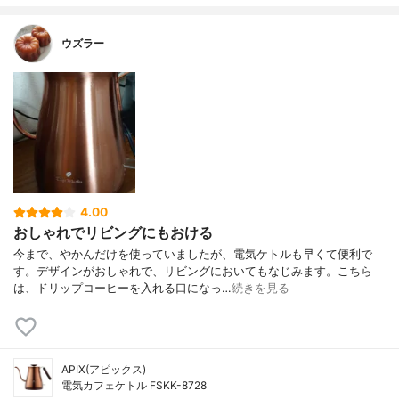
ウズラー
4.00
おしゃれでリビングにもおける
今まで、やかんだけを使っていましたが、電気ケトルも早くて便利で
す。デザインがおしゃれで、リビングにおいてもなじみます。こちら
は、ドリップコーヒーを入れる口になっ…
続きを見る
APIX(アピックス)
電気カフェケトル FSKK-8728