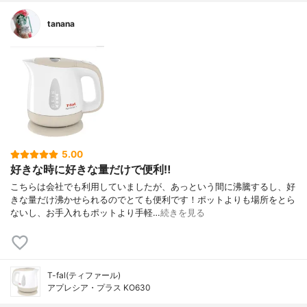
tanana
5.00
好きな時に好きな量だけで便利‼︎
こちらは会社でも利用していましたが、あっという間に沸騰するし、好
きな量だけ沸かせられるのでとても便利です！ポットよりも場所をとら
ないし、お手入れもポットより手軽…
続きを見る
T-fal(ティファール)
アプレシア・プラス KO630