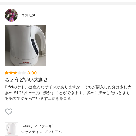
コスモス
3.00
ちょうどいい大きさ
T-falのケトルは色んなサイズがありますが、うちが購入した分は少し大
きめで1.2ℓ以上一度に沸かすことができます。多めに沸かしたいときも
あるので助かっています…
続きを見る
T-fal(ティファール)
ジャスティン プレミアム