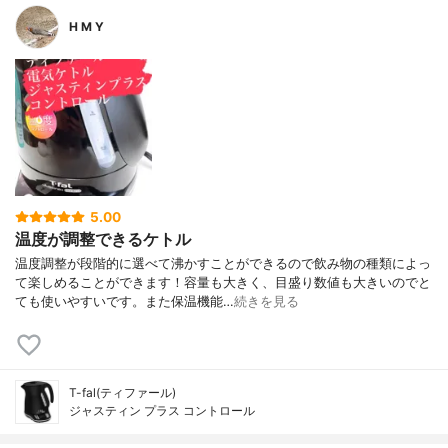
H M Y
5.00
温度が調整できるケトル
温度調整が段階的に選べて沸かすことができるので飲み物の種類によっ
て楽しめることができます！容量も大きく、目盛り数値も大きいのでと
ても使いやすいです。また保温機能…
続きを見る
T-fal(ティファール)
ジャスティン プラス コントロール