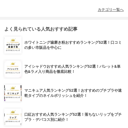
カテゴリ一覧へ
よく見られている人気おすすめ記事
ホワイトニング歯磨き粉おすすめランキング52選！口コミ
の多い市販品を中心に
アイシャドウおすすめ人気ランキング52選！パレット&単
色&ラメ入り商品を徹底比較！
マニキュア人気ランキング52選！おすすめのプチプラや速
乾タイプのネイルポリッシュを紹介！
口紅おすすめ人気ランキング52選！落ちないリップをプチ
プラ・デパコス別に紹介！