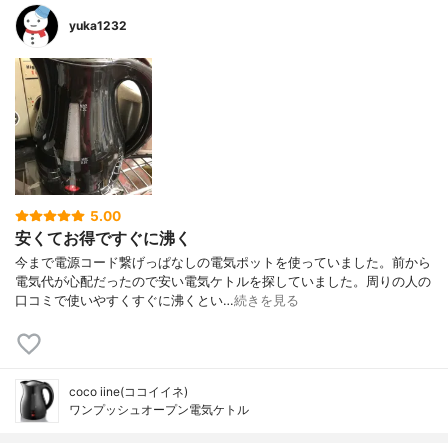
yuka1232
5.00
安くてお得ですぐに沸く
今まで電源コード繋げっぱなしの電気ポットを使っていました。前から
電気代が心配だったので安い電気ケトルを探していました。周りの人の
口コミで使いやすくすぐに沸くとい…
続きを見る
coco iine(ココイイネ)
ワンプッシュオープン電気ケトル