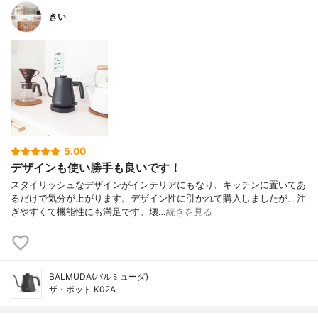
きい
5.00
デザインも使い勝手も良いです！
スタイリッシュなデザインがインテリアにもなり、キッチンに置いてあ
るだけで気分が上がります。デザイン性に引かれて購入しましたが、注
ぎやすくて機能性にも満足です。壊…
続きを見る
BALMUDA(バルミューダ)
ザ・ポット K02A