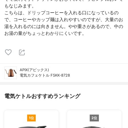
もなじみます。
こちらは、ドリップコーヒーを入れる口になっているの
で、コーヒーやカップ麺は入れやすいのですが、大量のお
湯を入れるのには向きません。やや重さがあるので、中の
お湯の量がちょっとわかりにくいです。
APIX(アピックス)
電気カフェケトル FSKK-8728
電気ケトルおすすめランキング
1位
2位