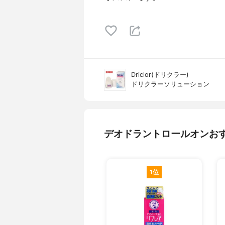
Driclor(ドリクラー)
ドリクラーソリューション
デオドラントロールオンお
1位