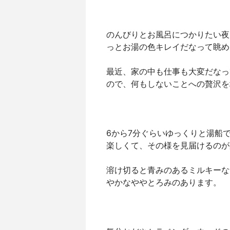
のんびりとお風呂につかりたい夜
っとお湯の色キレイだなって眺めな
最近、家の中も仕事も大変だなっ
ので、何もしないことへの贅沢を
6から7分ぐらいゆっくりと湯船で
楽しくて、その様を見届けるのが
溶け切ると青みのあるミルキーな
やかなややとろみのあります。