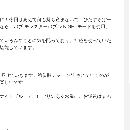
に！今回はあえて何も持ち込まないで、ひたすらぼー
ら、バブ モンスターバブル NIGHTモードを使用。
ていろんなことに気を配っており、神経を使っていた
堪能しています。
溶けていきます。強炭酸チャージ*1 されていくのが
楽しいです。
ナイトブルーで、にごりのあるお湯に。お湯質はまろ