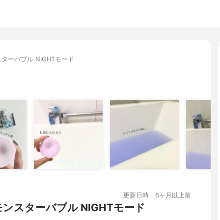
ターバブル NIGHTモード
更新日時：6ヶ月以上前
ンスターバブル NIGHTモード