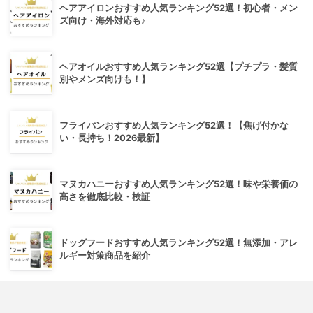
ヘアアイロンおすすめ人気ランキング52選！初心者・メン
ズ向け・海外対応も♪
ヘアオイルおすすめ人気ランキング52選【プチプラ・髪質
別やメンズ向けも！】
フライパンおすすめ人気ランキング52選！【焦げ付かな
い・長持ち！2026最新】
マヌカハニーおすすめ人気ランキング52選！味や栄養価の
高さを徹底比較・検証
ドッグフードおすすめ人気ランキング52選！無添加・アレ
ルギー対策商品を紹介