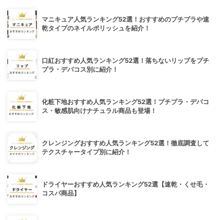
マニキュア人気ランキング52選！おすすめのプチプラや速
乾タイプのネイルポリッシュを紹介！
口紅おすすめ人気ランキング52選！落ちないリップをプチ
プラ・デパコス別に紹介！
化粧下地おすすめ人気ランキング52選！プチプラ・デパコ
ス・敏感肌向けナチュラル商品も登場！
クレンジングおすすめ人気ランキング52選！徹底調査して
テクスチャータイプ別に紹介！
ドライヤーおすすめ人気ランキング52選【速乾・くせ毛・
コスパ商品】