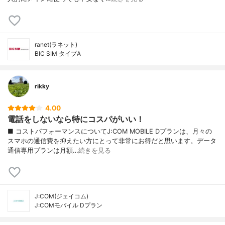
ranet(ラネット)
BIC SIM タイプA
rikky
4.00
電話をしないなら特にコスパがいい！
■ コストパフォーマンスについてJ:COM MOBILE Dプランは、月々の
スマホの通信費を抑えたい方にとって非常にお得だと思います。データ
通信専用プランは月額…
続きを見る
J:COM(ジェイコム)
J:COMモバイル Dプラン