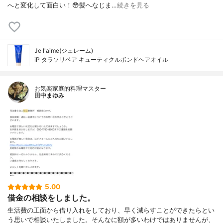
へと変化して面白い！😳髪へなじま…
続きを見る
Je l'aime(ジュレーム)
iP タラソリペア キューティクルボンドヘアオイル
お気楽家庭的料理マスター
田中まゆみ
5.00
借金の相談をしました。
生活費の工面から借り入れをしており、早く減らすことができたらとい
う思いで相談いたしました。そんなに額が多いわけではありませんが、