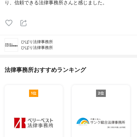
り、信頼できる法律事務所さんと感じました。
ひばり法律事務所
ひばり法律事務所
法律事務所おすすめランキング
1位
2位