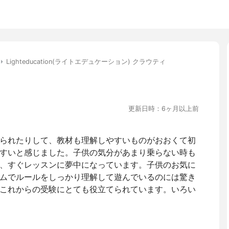
Lighteducation(ライトエデュケーション) クラウティ
更新日時：6ヶ月以上前
られたりして、教材も理解しやすいものがおおくて初
すいと感じました。子供の気分があまり乗らない時も
、すぐレッスンに夢中になっています。子供のお気に
ムでルールをしっかり理解して遊んでいるのには驚き
これからの受験にとても役立てられています。いろい