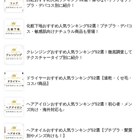
プラ・デパコス別に紹介！
化粧下地おすすめ人気ランキング52選！プチプラ・デパコ
ス・敏感肌向けナチュラル商品も登場！
クレンジングおすすめ人気ランキング52選！徹底調査して
テクスチャータイプ別に紹介！
ドライヤーおすすめ人気ランキング52選【速乾・くせ毛・
コスパ商品】
ヘアアイロンおすすめ人気ランキング52選！初心者・メン
ズ向け・海外対応も♪
ヘアオイルおすすめ人気ランキング52選【プチプラ・髪質
別やメンズ向けも！】