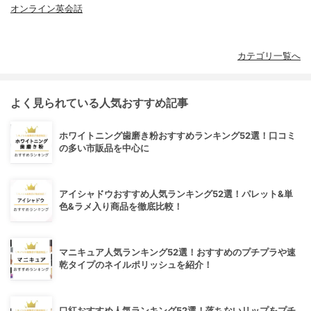
オンライン英会話
カテゴリ一覧へ
よく見られている人気おすすめ記事
ホワイトニング歯磨き粉おすすめランキング52選！口コミ
の多い市販品を中心に
アイシャドウおすすめ人気ランキング52選！パレット&単
色&ラメ入り商品を徹底比較！
マニキュア人気ランキング52選！おすすめのプチプラや速
乾タイプのネイルポリッシュを紹介！
口紅おすすめ人気ランキング52選！落ちないリップをプチ