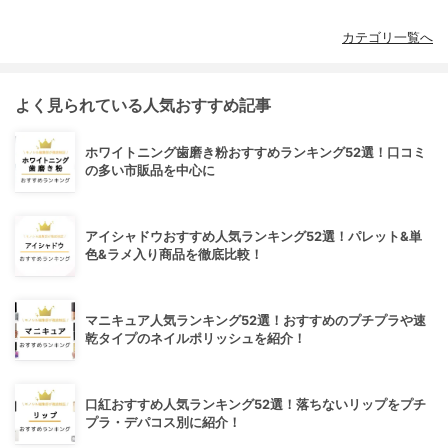
カテゴリ一覧へ
よく見られている人気おすすめ記事
ホワイトニング歯磨き粉おすすめランキング52選！口コミ
の多い市販品を中心に
アイシャドウおすすめ人気ランキング52選！パレット&単
色&ラメ入り商品を徹底比較！
マニキュア人気ランキング52選！おすすめのプチプラや速
乾タイプのネイルポリッシュを紹介！
口紅おすすめ人気ランキング52選！落ちないリップをプチ
プラ・デパコス別に紹介！