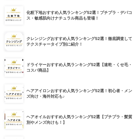
化粧下地おすすめ人気ランキング52選！プチプラ・デパコ
ス・敏感肌向けナチュラル商品も登場！
クレンジングおすすめ人気ランキング52選！徹底調査して
テクスチャータイプ別に紹介！
ドライヤーおすすめ人気ランキング52選【速乾・くせ毛・
コスパ商品】
ヘアアイロンおすすめ人気ランキング52選！初心者・メン
ズ向け・海外対応も♪
ヘアオイルおすすめ人気ランキング52選【プチプラ・髪質
別やメンズ向けも！】