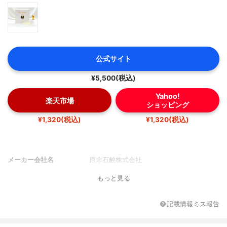
公式サイト
¥5,500(税込)
Yahoo!
楽天市場
ショッピング
¥1,320(税込)
¥1,320(税込)
メーカー会社名
原末石鹸株式会社
もっと見る
記載情報ミス報告