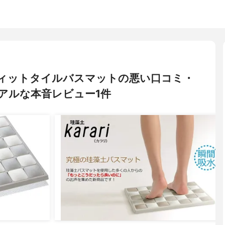
藻土フィットタイルバスマットの悪い口コミ・
アルな本音レビュー1件