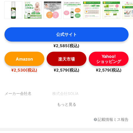
公式サイト
¥2,585(税込)
Yahoo!
Amazon
楽天市場
ショッピング
¥2,530(税込)
¥2,579(税込)
¥2,579(税込)
メーカー会社名
株式会社SOLIA
もっと見る
記載情報ミス報告