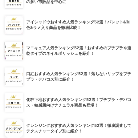
の多い市販品を中心に
アイシャドウおすすめ人気ランキング52選！パレット&単
色&ラメ入り商品を徹底比較！
マニキュア人気ランキング52選！おすすめのプチプラや速
乾タイプのネイルポリッシュを紹介！
口紅おすすめ人気ランキング52選！落ちないリップをプチ
プラ・デパコス別に紹介！
化粧下地おすすめ人気ランキング52選！プチプラ・デパコ
ス・敏感肌向けナチュラル商品も登場！
クレンジングおすすめ人気ランキング52選！徹底調査して
テクスチャータイプ別に紹介！