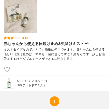
3.00
赤ちゃんから使える日焼け止め&虫除けミスト ⚮̈
ミストタイプなので、とても簡単に使用できます♩赤ちゃんにも使える
優しい日焼け止めは、ママも一緒に使えてすごく楽ちんです♩少しお値
段はするけどダブルでケアができる…
続きを見る
ALOBABY(アロベビー)
UV&アウトドアミスト
1