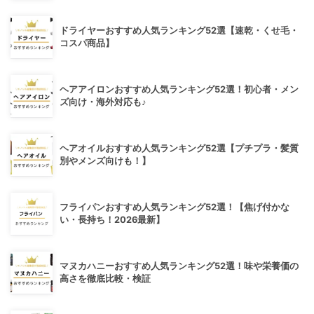
ドライヤーおすすめ人気ランキング52選【速乾・くせ毛・
コスパ商品】
ヘアアイロンおすすめ人気ランキング52選！初心者・メン
ズ向け・海外対応も♪
ヘアオイルおすすめ人気ランキング52選【プチプラ・髪質
別やメンズ向けも！】
フライパンおすすめ人気ランキング52選！【焦げ付かな
い・長持ち！2026最新】
マヌカハニーおすすめ人気ランキング52選！味や栄養価の
高さを徹底比較・検証