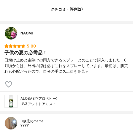
クチコミ・評判(2)
NAOMI
5.00
子供の夏の必需品！
日焼け止めと虫除けの両方できるスプレーとのことで購入しました！6
月頃からは、外出の際は必ずこれをスプレーしています。最初は、肌荒
れも心配だったので、自分の手にス…
続きを見る
ALOBABY(アロベビー)
UV&アウトドアミスト
0歳児のmama
????