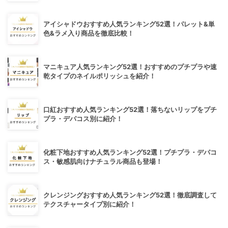
アイシャドウおすすめ人気ランキング52選！パレット&単
色&ラメ入り商品を徹底比較！
マニキュア人気ランキング52選！おすすめのプチプラや速
乾タイプのネイルポリッシュを紹介！
口紅おすすめ人気ランキング52選！落ちないリップをプチ
プラ・デパコス別に紹介！
化粧下地おすすめ人気ランキング52選！プチプラ・デパコ
ス・敏感肌向けナチュラル商品も登場！
クレンジングおすすめ人気ランキング52選！徹底調査して
テクスチャータイプ別に紹介！