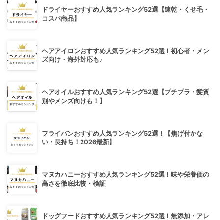
ドライヤーおすすめ人気ランキング52選【速乾・くせ毛・
コスパ商品】
ヘアアイロンおすすめ人気ランキング52選！初心者・メン
ズ向け・海外対応も♪
ヘアオイルおすすめ人気ランキング52選【プチプラ・髪質
別やメンズ向けも！】
フライパンおすすめ人気ランキング52選！【焦げ付かな
い・長持ち！2026最新】
マヌカハニーおすすめ人気ランキング52選！味や栄養価の
高さを徹底比較・検証
ドッグフードおすすめ人気ランキング52選！無添加・アレ