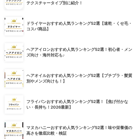
テクスチャータイプ別に紹介！
ドライヤーおすすめ人気ランキング52選【速乾・くせ毛・
コスパ商品】
ヘアアイロンおすすめ人気ランキング52選！初心者・メン
ズ向け・海外対応も♪
ヘアオイルおすすめ人気ランキング52選【プチプラ・髪質
別やメンズ向けも！】
フライパンおすすめ人気ランキング52選！【焦げ付かな
い・長持ち！2026最新】
マヌカハニーおすすめ人気ランキング52選！味や栄養価の
高さを徹底比較・検証