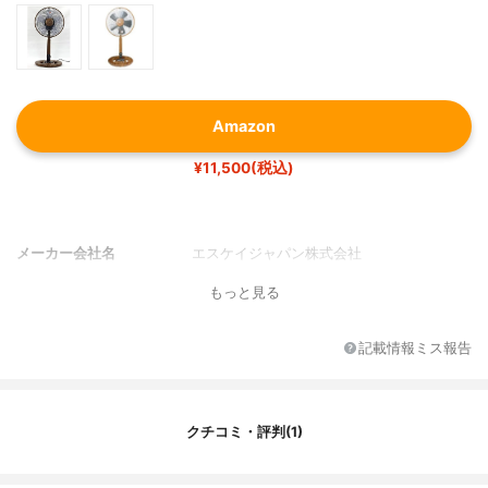
Amazon
¥11,500(税込)
メーカー会社名
エスケイジャパン株式会社
もっと見る
記載情報ミス報告
クチコミ・評判(1)