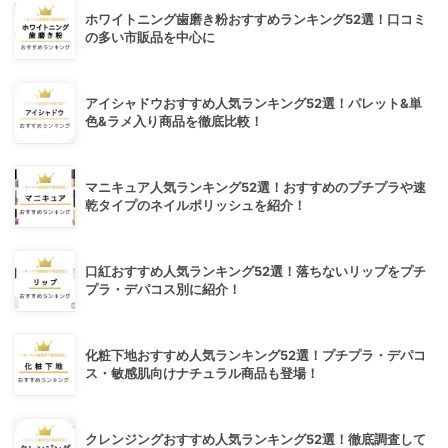
ホワイトニング歯磨き粉おすすめランキング52選！口コミ
の多い市販品を中心に
アイシャドウおすすめ人気ランキング52選！パレット&単
色&ラメ入り商品を徹底比較！
マニキュア人気ランキング52選！おすすめのプチプラや速
乾タイプのネイルポリッシュを紹介！
口紅おすすめ人気ランキング52選！落ちないリップをプチ
プラ・デパコス別に紹介！
化粧下地おすすめ人気ランキング52選！プチプラ・デパコ
ス・敏感肌向けナチュラル商品も登場！
クレンジングおすすめ人気ランキング52選！徹底調査して