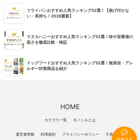
フライパンおすすめ人気ランキング52選！【焦げ付かな
い・長持ち！2026最新】
マヌカハニーおすすめ人気ランキング52選！味や栄養価の
高さを徹底比較・検証
ドッグフードおすすめ人気ランキング52選！無添加・アレ
ルギー対策商品を紹介
HOME
カテゴリ一覧
モノシルとは
運営者情報
利用規約
プライバシーポリシー
不具合報告
クチコミ