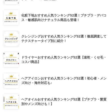
化粧下地おすすめ人気ランキング52選！プチプラ・デパコ
ス・敏感肌向けナチュラル商品も登場！
クレンジングおすすめ人気ランキング52選！徹底調査して
テクスチャータイプ別に紹介！
ドライヤーおすすめ人気ランキング52選【速乾・くせ毛・
コスパ商品】
ヘアアイロンおすすめ人気ランキング52選！初心者・メン
ズ向け・海外対応も♪
ヘアオイルおすすめ人気ランキング52選【プチプラ・髪質
別やメンズ向けも！】