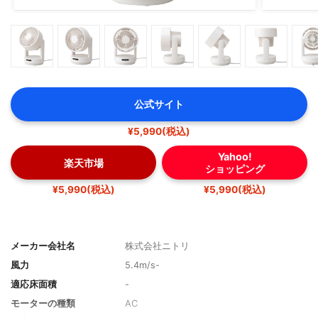
公式サイト
¥5,990(税込)
Yahoo!
楽天市場
ショッピング
¥5,990(税込)
¥5,990(税込)
メーカー会社名
株式会社ニトリ
風力
5.4m/s-
適応床面積
-
モーターの種類
AC