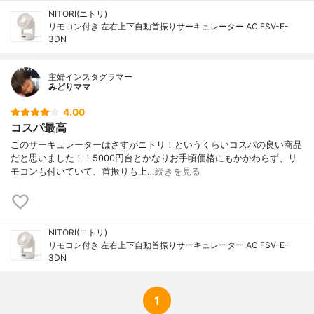
NITORI(ニトリ)
リモコン付き 左右上下自動首振りサーキュレーター AC FSV-E-
3DN
主婦インスタグラマー
みどりママ
4.00
コスパ最高
このサーキュレーターはさすがニトリ！というくらいコスパの良い商品
だと思いました！！5000円台とかなりお手頃価格にもかかわらず、リ
モコンも付いていて、首振りも上…
続きを見る
NITORI(ニトリ)
リモコン付き 左右上下自動首振りサーキュレーター AC FSV-E-
3DN
1