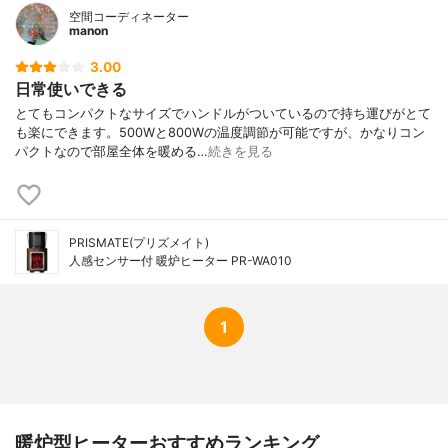
空間コーディネーター
manon
3.00
日常使いできる
とてもコンパクトなサイズでハンドルがついているので持ち運びがとて
も楽にできます。500Wと800Wの温度調節が可能ですが、かなりコン
パクトなので部屋全体を暖める…
続きを見る
PRISMATE(プリズメイト)
人感センサー付 暖炉ヒーター PR-WA010
1
暖炉型ヒーターおすすめランキング