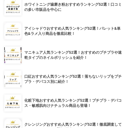
ホワイトニング歯磨き粉おすすめランキング52選！口コミ
の多い市販品を中心に
アイシャドウおすすめ人気ランキング52選！パレット&単
色&ラメ入り商品を徹底比較！
マニキュア人気ランキング52選！おすすめのプチプラや速
乾タイプのネイルポリッシュを紹介！
口紅おすすめ人気ランキング52選！落ちないリップをプチ
プラ・デパコス別に紹介！
化粧下地おすすめ人気ランキング52選！プチプラ・デパコ
ス・敏感肌向けナチュラル商品も登場！
クレンジングおすすめ人気ランキング52選！徹底調査して