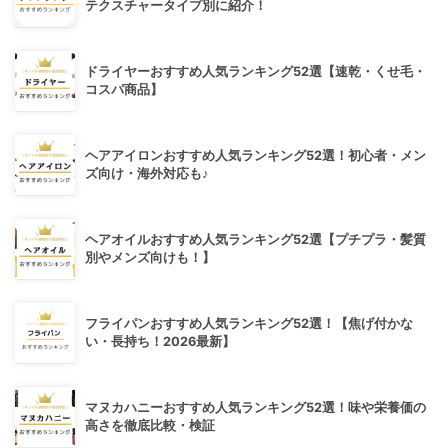
テクスチャータイプ別に紹介！
ドライヤーおすすめ人気ランキング52選【速乾・くせ毛・
コスパ商品】
ヘアアイロンおすすめ人気ランキング52選！初心者・メン
ズ向け・海外対応も♪
ヘアオイルおすすめ人気ランキング52選【プチプラ・髪質
別やメンズ向けも！】
フライパンおすすめ人気ランキング52選！【焦げ付かな
い・長持ち！2026最新】
マヌカハニーおすすめ人気ランキング52選！味や栄養価の
高さを徹底比較・検証