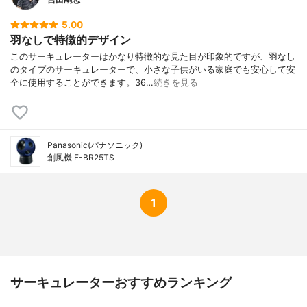
5.00
羽なしで特徴的デザイン
このサーキュレーターはかなり特徴的な見た目が印象的ですが、羽なし
のタイプのサーキュレーターで、小さな子供がいる家庭でも安心して安
全に使用することができます。36…
続きを見る
Panasonic(パナソニック)
創風機 F-BR25TS
1
サーキュレーターおすすめランキング