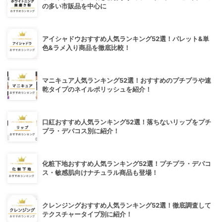
の多い市販品を中心に
アイシャドウおすすめ人気ランキング52選！パレット&単
色&ラメ入り商品を徹底比較！
マニキュア人気ランキング52選！おすすめのプチプラや速
乾タイプのネイルポリッシュを紹介！
口紅おすすめ人気ランキング52選！落ちないリップをプチ
プラ・デパコス別に紹介！
化粧下地おすすめ人気ランキング52選！プチプラ・デパコ
ス・敏感肌向けナチュラル商品も登場！
クレンジングおすすめ人気ランキング52選！徹底調査して
テクスチャータイプ別に紹介！