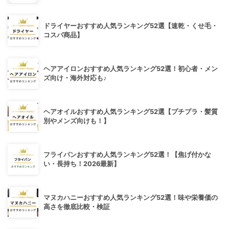
ドライヤーおすすめ人気ランキング52選【速乾・くせ毛・
コスパ商品】
ヘアアイロンおすすめ人気ランキング52選！初心者・メン
ズ向け・海外対応も♪
ヘアオイルおすすめ人気ランキング52選【プチプラ・髪質
別やメンズ向けも！】
フライパンおすすめ人気ランキング52選！【焦げ付かな
い・長持ち！2026最新】
マヌカハニーおすすめ人気ランキング52選！味や栄養価の
高さを徹底比較・検証