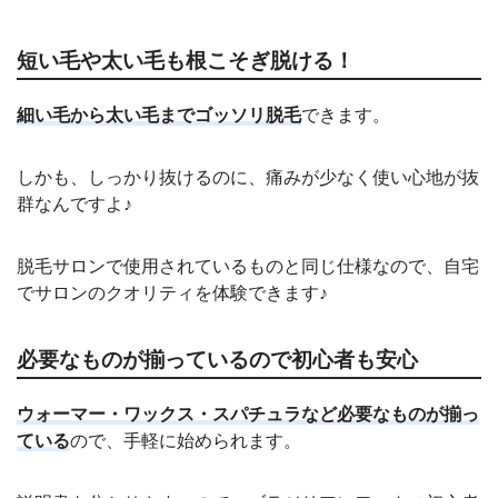
短い毛や太い毛も根こそぎ脱ける！
細い毛から太い毛までゴッソリ脱毛
できます。
しかも、しっかり抜けるのに、痛みが少なく使い心地が抜
群なんですよ♪
脱毛サロンで使用されているものと同じ仕様なので、自宅
でサロンのクオリティを体験できます♪
必要なものが揃っているので初心者も安心
ウォーマー・ワックス・スパチュラなど必要なものが揃っ
ている
ので、手軽に始められます。