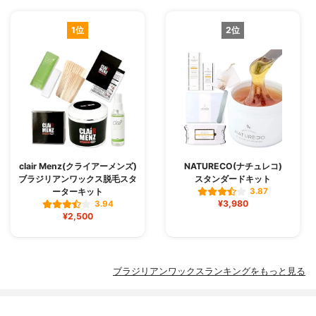
1位
2位
clair Menz(クライアーメンズ)
NATURECO(ナチュレコ)
ブラジリアンワックス脱毛スタ
スタンダードキット
ーターキット
3.87
¥3,980
3.94
¥2,500
ブラジリアンワックスランキングをもっと見る