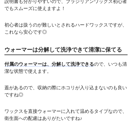
説明書も分かりやすいので、ブラジリアンワックス初心者
でもスムーズに使えますよ！
初心者は扱うのが難しいとされるハードワックスですが、
これなら安心です◎
ウォーマーは分解して洗浄できて清潔に保てる
付属のウォーマーは、分解して洗浄できる
ので、いつも清
潔な状態で使えます。
蓋があるので、収納の際にホコリが入り込まないのも良い
ですね◎
ワックスを直接ウォーマーに入れて温めるタイプなので、
衛生面への配慮はありがたいですね♪