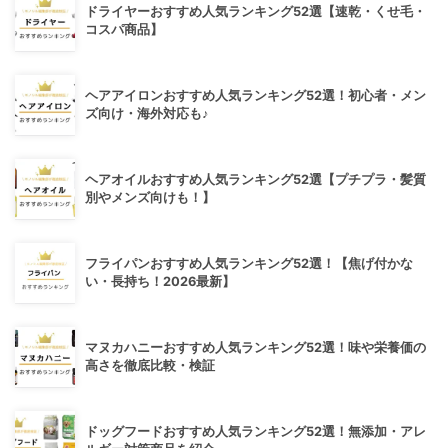
ドライヤーおすすめ人気ランキング52選【速乾・くせ毛・
コスパ商品】
ヘアアイロンおすすめ人気ランキング52選！初心者・メン
ズ向け・海外対応も♪
ヘアオイルおすすめ人気ランキング52選【プチプラ・髪質
別やメンズ向けも！】
フライパンおすすめ人気ランキング52選！【焦げ付かな
い・長持ち！2026最新】
マヌカハニーおすすめ人気ランキング52選！味や栄養価の
高さを徹底比較・検証
ドッグフードおすすめ人気ランキング52選！無添加・アレ