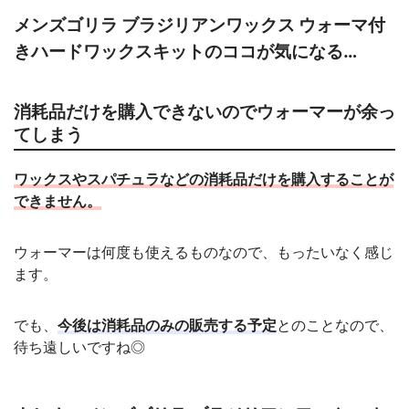
メンズゴリラ ブラジリアンワックス ウォーマ付
きハードワックスキットのココが気になる…
消耗品だけを購入できないのでウォーマーが余っ
てしまう
ワックスやスパチュラなどの消耗品だけを購入することが
できません。
ウォーマーは何度も使えるものなので、もったいなく感じ
ます。
でも、
今後は消耗品のみの販売する予定
とのことなので、
待ち遠しいですね◎