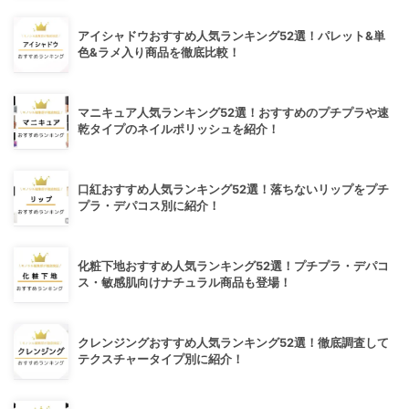
アイシャドウおすすめ人気ランキング52選！パレット&単
色&ラメ入り商品を徹底比較！
マニキュア人気ランキング52選！おすすめのプチプラや速
乾タイプのネイルポリッシュを紹介！
口紅おすすめ人気ランキング52選！落ちないリップをプチ
プラ・デパコス別に紹介！
化粧下地おすすめ人気ランキング52選！プチプラ・デパコ
ス・敏感肌向けナチュラル商品も登場！
クレンジングおすすめ人気ランキング52選！徹底調査して
テクスチャータイプ別に紹介！