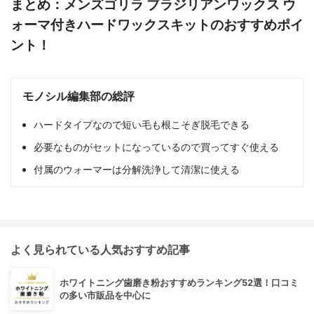
まとめ：メンズゴリラ ブラジリアンワックス ウ
ォーマ付きハードワックスキットのおすすめポイ
ント！
モノシル編集部の総評
ハードタイプなので短い毛も根こそぎ脱毛できる
必要なものがセットになっているので買ってすぐ使える
付属のウォーマーは分解洗浄して清潔に使える
よく見られている人気おすすめ記事
ホワイトニング歯磨き粉おすすめランキング52選！口コミ
の多い市販品を中心に