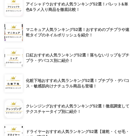
アイシャドウおすすめ人気ランキング52選！パレット&単
色&ラメ入り商品を徹底比較！
マニキュア人気ランキング52選！おすすめのプチプラや速
乾タイプのネイルポリッシュを紹介！
口紅おすすめ人気ランキング52選！落ちないリップをプチ
プラ・デパコス別に紹介！
化粧下地おすすめ人気ランキング52選！プチプラ・デパコ
ス・敏感肌向けナチュラル商品も登場！
クレンジングおすすめ人気ランキング52選！徹底調査して
テクスチャータイプ別に紹介！
ドライヤーおすすめ人気ランキング52選【速乾・くせ毛・