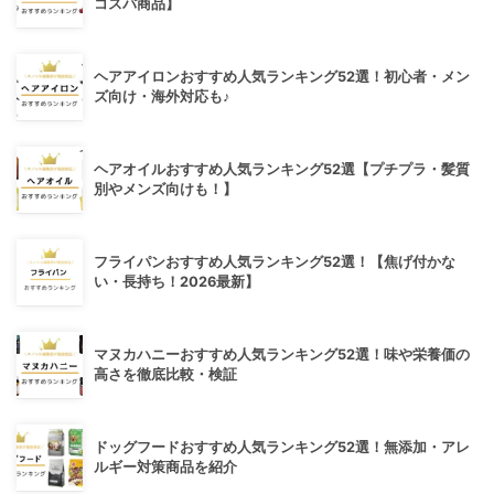
コスパ商品】
ヘアアイロンおすすめ人気ランキング52選！初心者・メン
ズ向け・海外対応も♪
ヘアオイルおすすめ人気ランキング52選【プチプラ・髪質
別やメンズ向けも！】
フライパンおすすめ人気ランキング52選！【焦げ付かな
い・長持ち！2026最新】
マヌカハニーおすすめ人気ランキング52選！味や栄養価の
高さを徹底比較・検証
ドッグフードおすすめ人気ランキング52選！無添加・アレ
ルギー対策商品を紹介