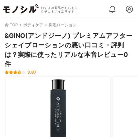
おすすめ商品がもらえる
クチコミポイ活サイト
TOP
ボディケア
抑毛ローション
&GINO(アンドジーノ) プレミアムアフター
シェイブローションの悪い口コミ・評判
は？実際に使ったリアルな本音レビュー0
件
3.87