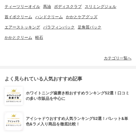
ティーツリーオイル
馬油
ボディスクラブ
スリミングジェル
首イボクリーム
ハンドクリーム
かかとケアグッズ
エアーストッキング
パラフィンパック
足角質パック
かかとクリーム
軽石
カテゴリ一覧へ
よく見られている人気おすすめ記事
ホワイトニング歯磨き粉おすすめランキング52選！口コミ
の多い市販品を中心に
アイシャドウおすすめ人気ランキング52選！パレット&単
色&ラメ入り商品を徹底比較！