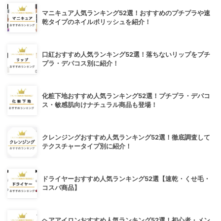
マニキュア人気ランキング52選！おすすめのプチプラや速
乾タイプのネイルポリッシュを紹介！
口紅おすすめ人気ランキング52選！落ちないリップをプチ
プラ・デパコス別に紹介！
化粧下地おすすめ人気ランキング52選！プチプラ・デパコ
ス・敏感肌向けナチュラル商品も登場！
クレンジングおすすめ人気ランキング52選！徹底調査して
テクスチャータイプ別に紹介！
ドライヤーおすすめ人気ランキング52選【速乾・くせ毛・
コスパ商品】
ヘアアイロンおすすめ人気ランキング52選！初心者・メン