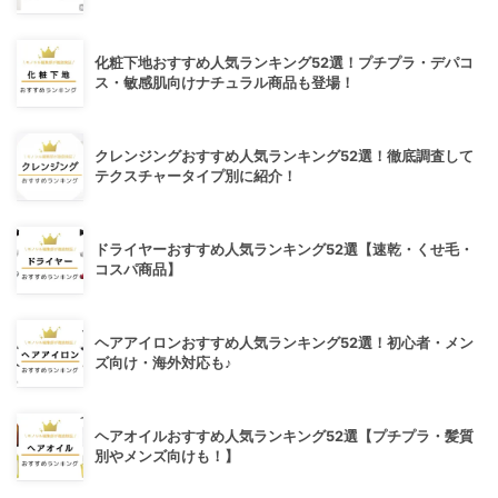
化粧下地おすすめ人気ランキング52選！プチプラ・デパコ
ス・敏感肌向けナチュラル商品も登場！
クレンジングおすすめ人気ランキング52選！徹底調査して
テクスチャータイプ別に紹介！
ドライヤーおすすめ人気ランキング52選【速乾・くせ毛・
コスパ商品】
ヘアアイロンおすすめ人気ランキング52選！初心者・メン
ズ向け・海外対応も♪
ヘアオイルおすすめ人気ランキング52選【プチプラ・髪質
別やメンズ向けも！】