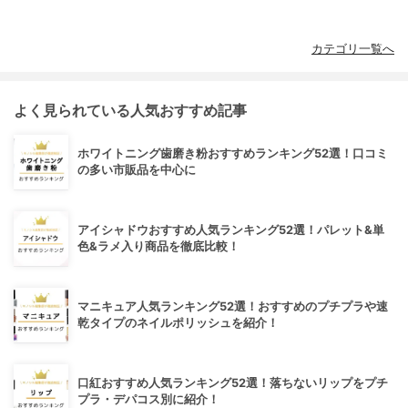
カテゴリ一覧へ
よく見られている人気おすすめ記事
ホワイトニング歯磨き粉おすすめランキング52選！口コミ
の多い市販品を中心に
アイシャドウおすすめ人気ランキング52選！パレット&単
色&ラメ入り商品を徹底比較！
マニキュア人気ランキング52選！おすすめのプチプラや速
乾タイプのネイルポリッシュを紹介！
口紅おすすめ人気ランキング52選！落ちないリップをプチ
プラ・デパコス別に紹介！