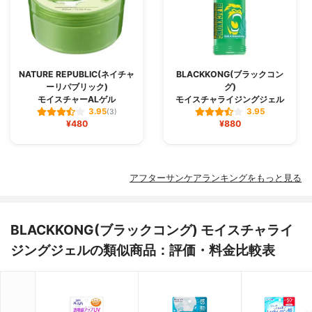
NATURE REPUBLIC(ネイチャ
BLACKKONG(ブラックコン
ーリパブリック)
グ)
モイスチャーALゲル
モイスチャライジングジェル
3.95
3.95
(3)
¥480
¥880
アフターサンケアランキングをもっと見る
BLACKKONG(ブラックコング) モイスチャライ
ジングジェルの類似商品：評価・料金比較表