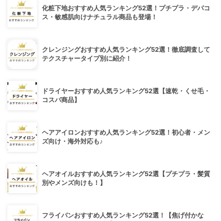
化粧下地おすすめ人気ランキング52選！プチプラ・デパコ
ス・敏感肌向けナチュラル商品も登場！
クレンジングおすすめ人気ランキング52選！徹底調査して
テクスチャータイプ別に紹介！
ドライヤーおすすめ人気ランキング52選【速乾・くせ毛・
コスパ商品】
ヘアアイロンおすすめ人気ランキング52選！初心者・メン
ズ向け・海外対応も♪
ヘアオイルおすすめ人気ランキング52選【プチプラ・髪質
別やメンズ向けも！】
フライパンおすすめ人気ランキング52選！【焦げ付かな