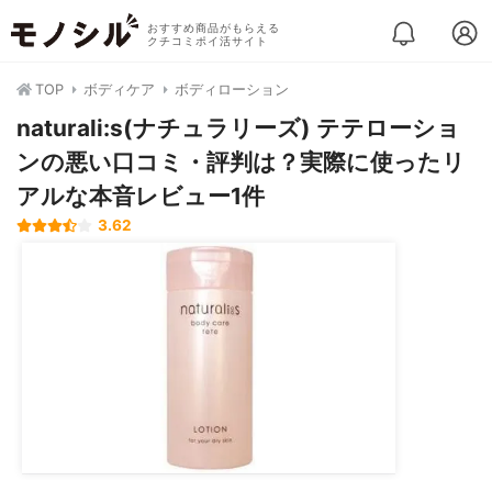
おすすめ商品がもらえる
クチコミポイ活サイト
TOP
ボディケア
ボディローション
naturali:s(ナチュラリーズ) テテローショ
ンの悪い口コミ・評判は？実際に使ったリ
アルな本音レビュー1件
3.62