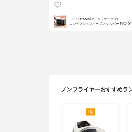
IRIS OHYAMA(アイリスオーヤマ)
コンベクションオーブン シルバー FVC-D15
ノンフライヤーおすすめラ
1位