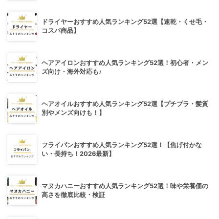
ドライヤーおすすめ人気ランキング52選【速乾・くせ毛・
コスパ商品】
ヘアアイロンおすすめ人気ランキング52選！初心者・メン
ズ向け・海外対応も♪
ヘアオイルおすすめ人気ランキング52選【プチプラ・髪質
別やメンズ向けも！】
フライパンおすすめ人気ランキング52選！【焦げ付かな
い・長持ち！2026最新】
マヌカハニーおすすめ人気ランキング52選！味や栄養価の
高さを徹底比較・検証