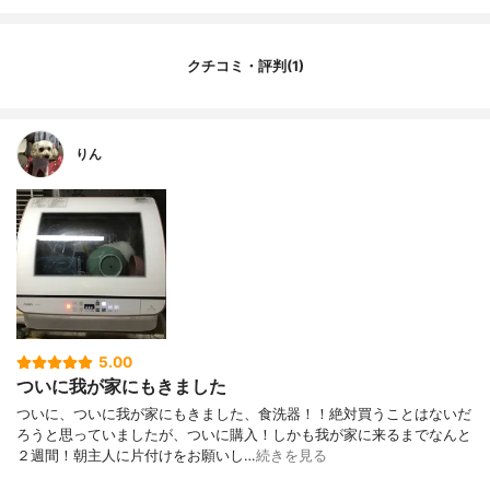
クチコミ・評判(1)
りん
5.00
ついに我が家にもきました
ついに、ついに我が家にもきました、食洗器！！絶対買うことはないだ
ろうと思っていましたが、ついに購入！しかも我が家に来るまでなんと
２週間！朝主人に片付けをお願いし…
続きを見る