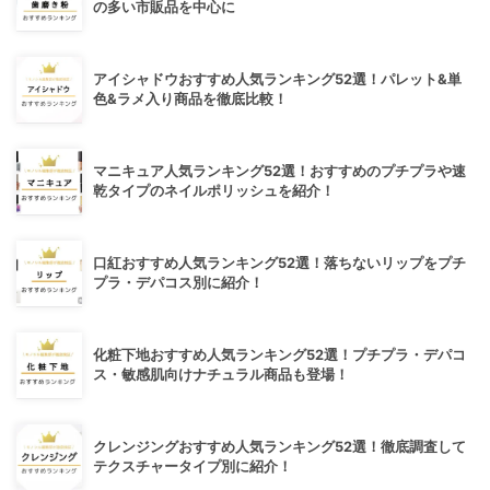
の多い市販品を中心に
アイシャドウおすすめ人気ランキング52選！パレット&単
色&ラメ入り商品を徹底比較！
マニキュア人気ランキング52選！おすすめのプチプラや速
乾タイプのネイルポリッシュを紹介！
口紅おすすめ人気ランキング52選！落ちないリップをプチ
プラ・デパコス別に紹介！
化粧下地おすすめ人気ランキング52選！プチプラ・デパコ
ス・敏感肌向けナチュラル商品も登場！
クレンジングおすすめ人気ランキング52選！徹底調査して
テクスチャータイプ別に紹介！