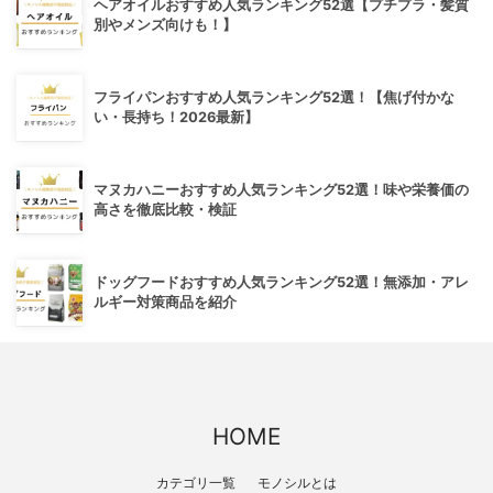
ヘアオイルおすすめ人気ランキング52選【プチプラ・髪質
別やメンズ向けも！】
フライパンおすすめ人気ランキング52選！【焦げ付かな
い・長持ち！2026最新】
マヌカハニーおすすめ人気ランキング52選！味や栄養価の
高さを徹底比較・検証
ドッグフードおすすめ人気ランキング52選！無添加・アレ
ルギー対策商品を紹介
HOME
カテゴリ一覧
モノシルとは