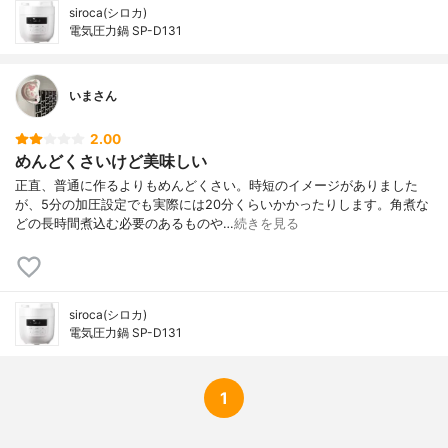
siroca(シロカ)
電気圧力鍋 SP-D131
いまさん
2.00
めんどくさいけど美味しい
正直、普通に作るよりもめんどくさい。時短のイメージがありました
が、5分の加圧設定でも実際には20分くらいかかったりします。角煮な
どの長時間煮込む必要のあるものや…
続きを見る
siroca(シロカ)
電気圧力鍋 SP-D131
1