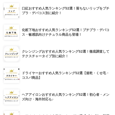
口紅おすすめ人気ランキング52選！落ちないリップをプチ
プラ・デパコス別に紹介！
化粧下地おすすめ人気ランキング52選！プチプラ・デパコ
ス・敏感肌向けナチュラル商品も登場！
クレンジングおすすめ人気ランキング52選！徹底調査して
テクスチャータイプ別に紹介！
ドライヤーおすすめ人気ランキング52選【速乾・くせ毛・
コスパ商品】
ヘアアイロンおすすめ人気ランキング52選！初心者・メン
ズ向け・海外対応も♪