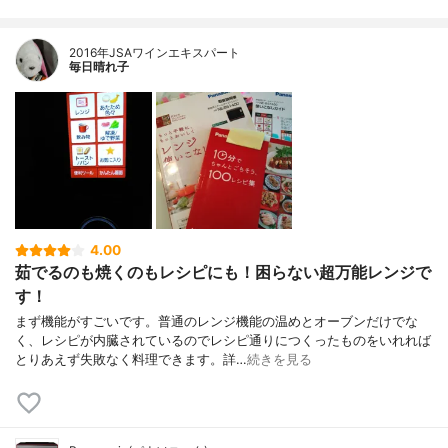
2016年JSAワインエキスパート
毎日晴れ子
4.00
茹でるのも焼くのもレシピにも！困らない超万能レンジで
す！
まず機能がすごいです。普通のレンジ機能の温めとオーブンだけでな
く、レシピが内臓されているのでレシピ通りにつくったものをいれれば
とりあえず失敗なく料理できます。詳…
続きを見る