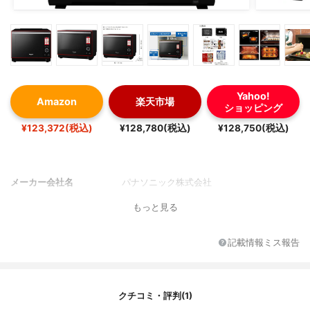
Yahoo!
Amazon
楽天市場
ショッピング
¥123,372(税込)
¥128,780(税込)
¥128,750(税込)
メーカー会社名
パナソニック株式会社
もっと見る
記載情報ミス報告
クチコミ・評判(1)