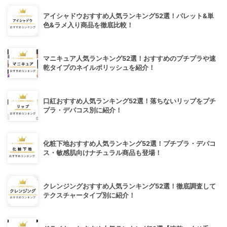
アイシャドウおすすめ人気ランキング52選！パレット&単
色&ラメ入り商品を徹底比較！
マニキュア人気ランキング52選！おすすめのプチプラや速
乾タイプのネイルポリッシュを紹介！
口紅おすすめ人気ランキング52選！落ちないリップをプチ
プラ・デパコス別に紹介！
化粧下地おすすめ人気ランキング52選！プチプラ・デパコ
ス・敏感肌向けナチュラル商品も登場！
クレンジングおすすめ人気ランキング52選！徹底調査して
テクスチャータイプ別に紹介！