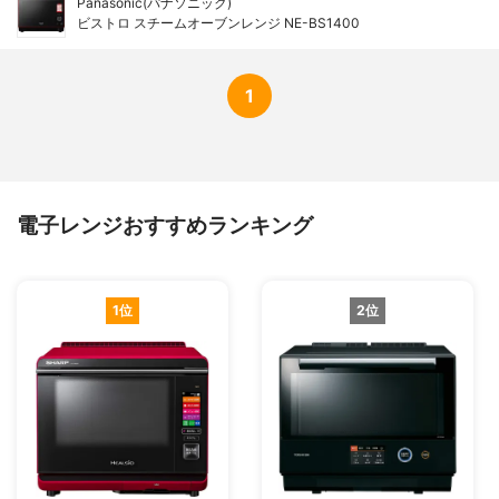
Panasonic(パナソニック)
ビストロ スチームオーブンレンジ NE-BS1400
1
電子レンジおすすめランキング
1位
2位