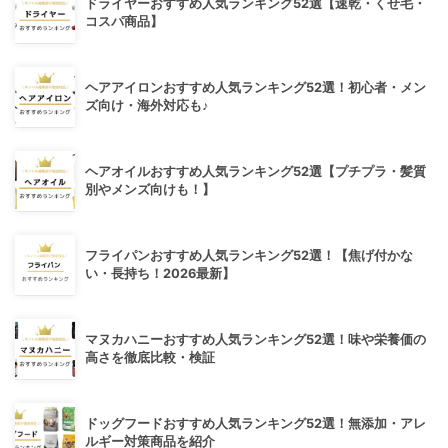
ドライヤーおすすめ人気ランキング52選【速乾・くせ毛・
コスパ商品】
ヘアアイロンおすすめ人気ランキング52選！初心者・メン
ズ向け・海外対応も♪
ヘアオイルおすすめ人気ランキング52選【プチプラ・髪質
別やメンズ向けも！】
フライパンおすすめ人気ランキング52選！【焦げ付かな
い・長持ち！2026最新】
マヌカハニーおすすめ人気ランキング52選！味や栄養価の
高さを徹底比較・検証
ドッグフードおすすめ人気ランキング52選！無添加・アレ
ルギー対策商品を紹介