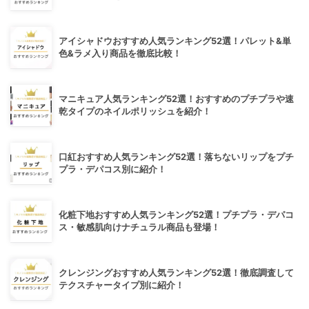
アイシャドウおすすめ人気ランキング52選！パレット&単
色&ラメ入り商品を徹底比較！
マニキュア人気ランキング52選！おすすめのプチプラや速
乾タイプのネイルポリッシュを紹介！
口紅おすすめ人気ランキング52選！落ちないリップをプチ
プラ・デパコス別に紹介！
化粧下地おすすめ人気ランキング52選！プチプラ・デパコ
ス・敏感肌向けナチュラル商品も登場！
クレンジングおすすめ人気ランキング52選！徹底調査して
テクスチャータイプ別に紹介！