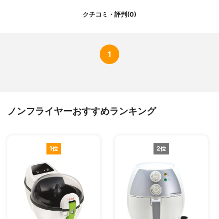
クチコミ・評判(0)
1
ノンフライヤーおすすめランキング
1位
2位