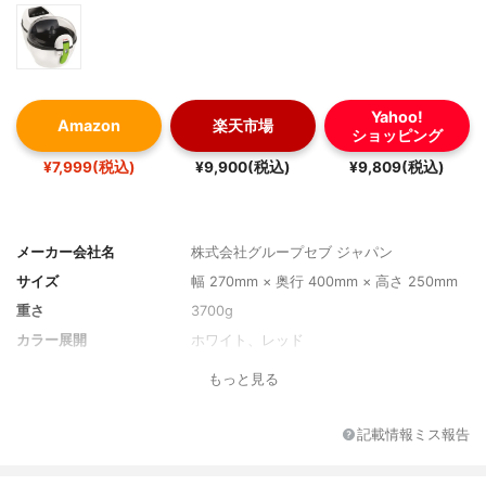
Yahoo!
Amazon
楽天市場
ショッピング
¥7,999(税込)
¥9,900(税込)
¥9,809(税込)
メーカー会社名
株式会社グループセブ ジャパン
サイズ
幅 270mm × 奥行 400mm × 高さ 250mm
重さ
3700g
カラー展開
ホワイト、レッド
もっと見る
記載情報ミス報告