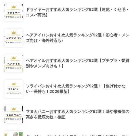
ドライヤーおすすめ人気ランキング52選【速乾・くせ毛・
コスパ商品】
ヘアアイロンおすすめ人気ランキング52選！初心者・メン
ズ向け・海外対応も♪
ヘアオイルおすすめ人気ランキング52選【プチプラ・髪質
別やメンズ向けも！】
フライパンおすすめ人気ランキング52選！【焦げ付かな
い・長持ち！2026最新】
マヌカハニーおすすめ人気ランキング52選！味や栄養価の
高さを徹底比較・検証