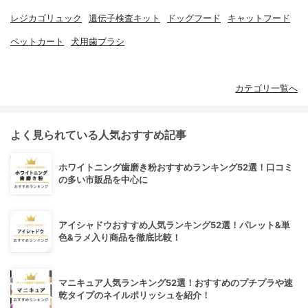
レジカゴリュック
遺伝子検査キット
ドッグフード
キャットフード
ペットカート
犬用歯ブラシ
カテゴリ一覧へ
よく見られている人気おすすめ記事
ホワイトニング歯磨き粉おすすめランキング52選！口コミ
の多い市販品を中心に
アイシャドウおすすめ人気ランキング52選！パレット&単
色&ラメ入り商品を徹底比較！
マニキュア人気ランキング52選！おすすめのプチプラや速
乾タイプのネイルポリッシュを紹介！