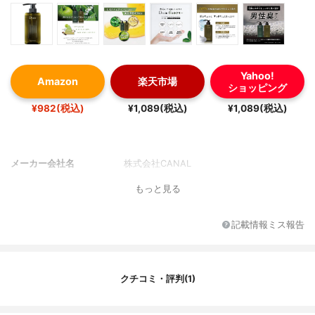
Yahoo!
Amazon
楽天市場
ショッピング
¥982(税込)
¥1,089(税込)
¥1,089(税込)
メーカー会社名
株式会社CANAL
もっと見る
記載情報ミス報告
クチコミ・評判(1)