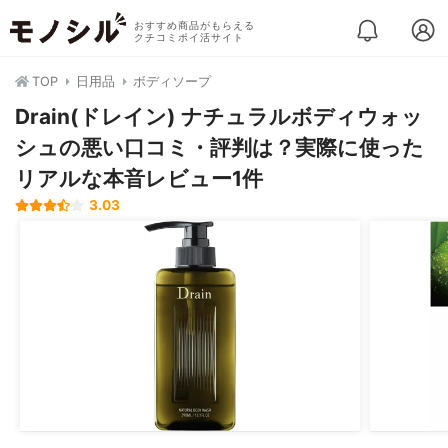
おすすめ商品がもらえる
クチコミポイ活サイト
TOP
日用品
ボディソープ
Drain(ドレイン) ナチュラルボディウォッ
シュの悪い口コミ・評判は？実際に使った
リアルな本音レビュー1件
3.03