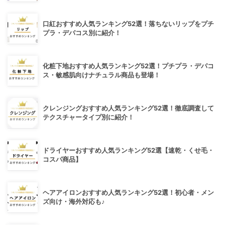
口紅おすすめ人気ランキング52選！落ちないリップをプチ
プラ・デパコス別に紹介！
化粧下地おすすめ人気ランキング52選！プチプラ・デパコ
ス・敏感肌向けナチュラル商品も登場！
クレンジングおすすめ人気ランキング52選！徹底調査して
テクスチャータイプ別に紹介！
ドライヤーおすすめ人気ランキング52選【速乾・くせ毛・
コスパ商品】
ヘアアイロンおすすめ人気ランキング52選！初心者・メン
ズ向け・海外対応も♪