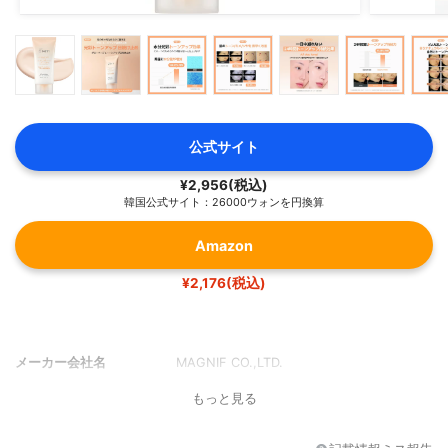
公式サイト
¥2,956(税込)
韓国公式サイト：26000ウォンを円換算
Amazon
¥2,176(税込)
メーカー会社名
MAGNIF CO.,LTD.
もっと見る