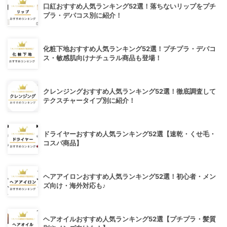
口紅おすすめ人気ランキング52選！落ちないリップをプチ
プラ・デパコス別に紹介！
化粧下地おすすめ人気ランキング52選！プチプラ・デパコ
ス・敏感肌向けナチュラル商品も登場！
クレンジングおすすめ人気ランキング52選！徹底調査して
テクスチャータイプ別に紹介！
ドライヤーおすすめ人気ランキング52選【速乾・くせ毛・
コスパ商品】
ヘアアイロンおすすめ人気ランキング52選！初心者・メン
ズ向け・海外対応も♪
ヘアオイルおすすめ人気ランキング52選【プチプラ・髪質