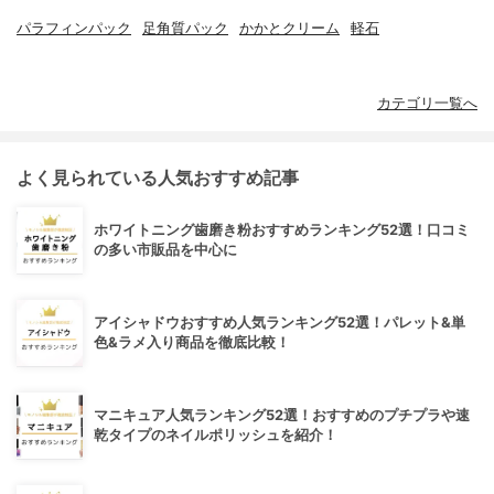
パラフィンパック
足角質パック
かかとクリーム
軽石
カテゴリ一覧へ
よく見られている人気おすすめ記事
ホワイトニング歯磨き粉おすすめランキング52選！口コミ
の多い市販品を中心に
アイシャドウおすすめ人気ランキング52選！パレット&単
色&ラメ入り商品を徹底比較！
マニキュア人気ランキング52選！おすすめのプチプラや速
乾タイプのネイルポリッシュを紹介！