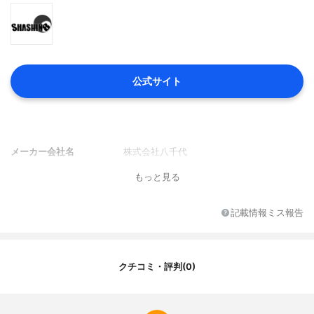
公式サイト
メーカー会社名
株式会社八千代
もっと見る
記載情報ミス報告
クチコミ・評判(0)