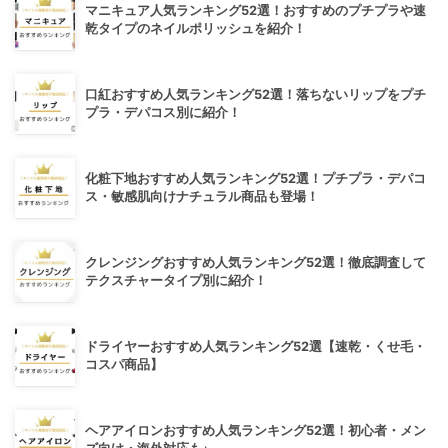
マニキュア人気ランキング52選！おすすめのプチプラや速
乾タイプのネイルポリッシュを紹介！
口紅おすすめ人気ランキング52選！落ちないリップをプチ
プラ・デパコス別に紹介！
化粧下地おすすめ人気ランキング52選！プチプラ・デパコ
ス・敏感肌向けナチュラル商品も登場！
クレンジングおすすめ人気ランキング52選！徹底調査して
テクスチャータイプ別に紹介！
ドライヤーおすすめ人気ランキング52選【速乾・くせ毛・
コスパ商品】
ヘアアイロンおすすめ人気ランキング52選！初心者・メン