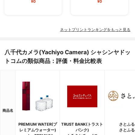
¥0
¥0
ネットプリントランキングをもっと見る
八千代カメラ(Yachiyo Camera) シャシンヤドッ
トコムの類似商品：評価・料金比較表
商品名
PREMIUM WATER(プ
TRUST BANK(トラスト
さとふる
レミアムウォーター)
バンク)
さとふる