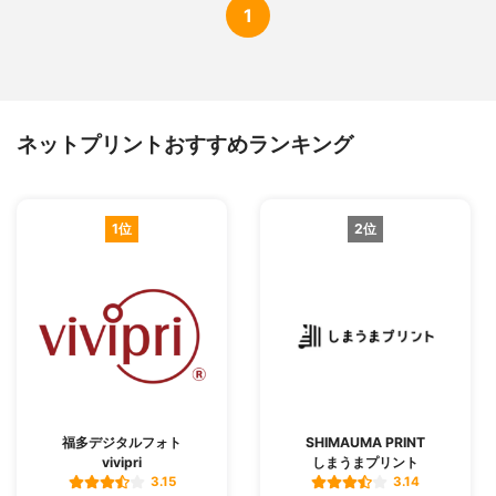
1
ネットプリントおすすめランキング
1位
2位
福多デジタルフォト
SHIMAUMA PRINT
vivipri
しまうまプリント
3.15
3.14