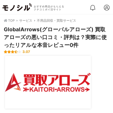
おすすめ商品がもらえる
クチコミポイ活サイト
TOP
サービス
不用品回収・買取サービス
GlobalArrows(グローバルアローズ) 買取
アローズの悪い口コミ・評判は？実際に使
ったリアルな本音レビュー0件
3.07