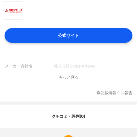
公式サイト
メーカー会社名
株式会社GlobalArrows
もっと見る
記載情報ミス報告
クチコミ・評判(0)