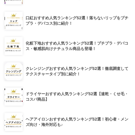
口紅おすすめ人気ランキング52選！落ちないリップをプチ
プラ・デパコス別に紹介！
化粧下地おすすめ人気ランキング52選！プチプラ・デパコ
ス・敏感肌向けナチュラル商品も登場！
クレンジングおすすめ人気ランキング52選！徹底調査して
テクスチャータイプ別に紹介！
ドライヤーおすすめ人気ランキング52選【速乾・くせ毛・
コスパ商品】
ヘアアイロンおすすめ人気ランキング52選！初心者・メン
ズ向け・海外対応も♪