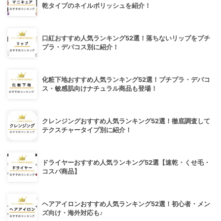
乾タイプのネイルポリッシュを紹介！
口紅おすすめ人気ランキング52選！落ちないリップをプチ
プラ・デパコス別に紹介！
化粧下地おすすめ人気ランキング52選！プチプラ・デパコ
ス・敏感肌向けナチュラル商品も登場！
クレンジングおすすめ人気ランキング52選！徹底調査して
テクスチャータイプ別に紹介！
ドライヤーおすすめ人気ランキング52選【速乾・くせ毛・
コスパ商品】
ヘアアイロンおすすめ人気ランキング52選！初心者・メン
ズ向け・海外対応も♪