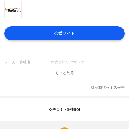
公式サイト
メーカー会社名
株式会社ソフマップ
もっと見る
記載情報ミス報告
クチコミ・評判(0)