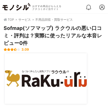
おすすめ商品がもらえる
クチコミポイ活サイト
TOP
サービス
不用品回収・買取サービス
Sofmap(ソフマップ) ラクウルの悪い口コ
ミ・評判は？実際に使ったリアルな本音レ
ビュー0件
3.09