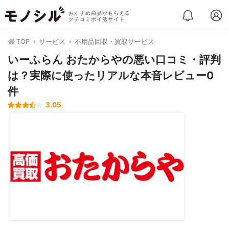
おすすめ商品がもらえる
クチコミポイ活サイト
TOP
サービス
不用品回収・買取サービス
いーふらん おたからやの悪い口コミ・評判
は？実際に使ったリアルな本音レビュー0
件
3.05