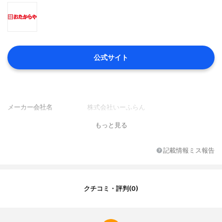
公式サイト
メーカー会社名
株式会社いーふらん
もっと見る
記載情報ミス報告
クチコミ・評判(0)