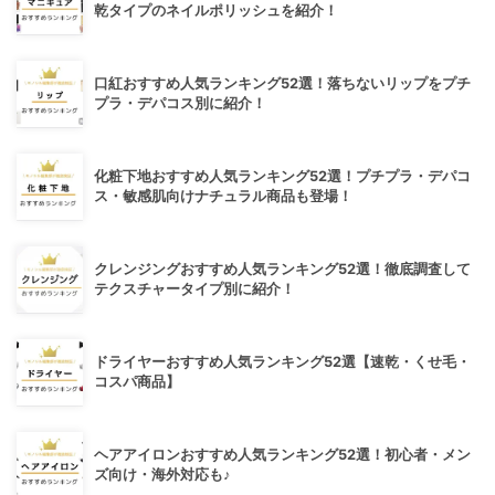
乾タイプのネイルポリッシュを紹介！
口紅おすすめ人気ランキング52選！落ちないリップをプチ
プラ・デパコス別に紹介！
化粧下地おすすめ人気ランキング52選！プチプラ・デパコ
ス・敏感肌向けナチュラル商品も登場！
クレンジングおすすめ人気ランキング52選！徹底調査して
テクスチャータイプ別に紹介！
ドライヤーおすすめ人気ランキング52選【速乾・くせ毛・
コスパ商品】
ヘアアイロンおすすめ人気ランキング52選！初心者・メン
ズ向け・海外対応も♪