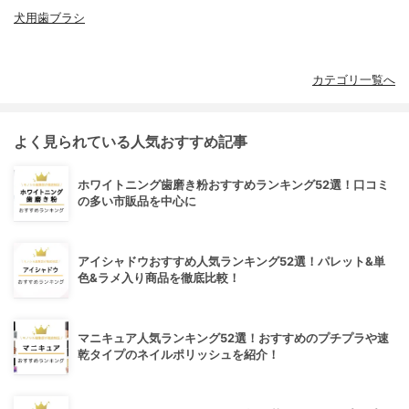
犬用歯ブラシ
カテゴリ一覧へ
よく見られている人気おすすめ記事
ホワイトニング歯磨き粉おすすめランキング52選！口コミ
の多い市販品を中心に
アイシャドウおすすめ人気ランキング52選！パレット&単
色&ラメ入り商品を徹底比較！
マニキュア人気ランキング52選！おすすめのプチプラや速
乾タイプのネイルポリッシュを紹介！