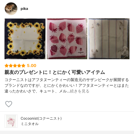
pika
5.00
親友のプレゼントに！とにかく可愛いアイテム
コクーニストはアフタヌーンティーの製造元のサザンビークが展開する
ブランドなのですが、とにかくかわいい！アフタヌーンティーとはまた
違ったかわいさで、キュート、メル…
続きを見る
Cocoonist(コクーニスト)
ミニタオル