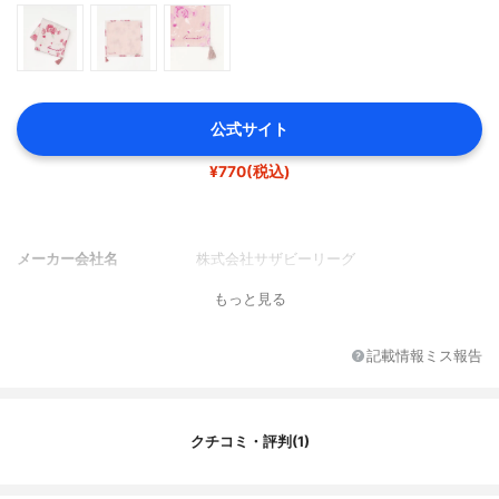
公式サイト
¥770(税込)
メーカー会社名
株式会社サザビーリーグ
もっと見る
記載情報ミス報告
クチコミ・評判(1)