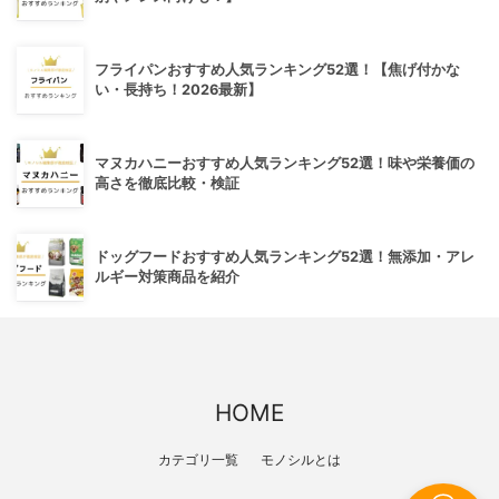
フライパンおすすめ人気ランキング52選！【焦げ付かな
い・長持ち！2026最新】
マヌカハニーおすすめ人気ランキング52選！味や栄養価の
高さを徹底比較・検証
ドッグフードおすすめ人気ランキング52選！無添加・アレ
ルギー対策商品を紹介
HOME
カテゴリ一覧
モノシルとは