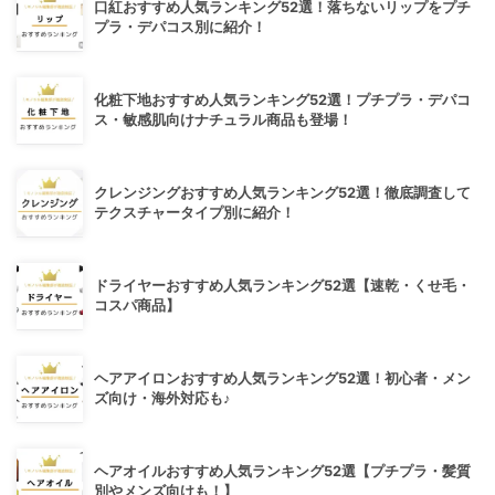
口紅おすすめ人気ランキング52選！落ちないリップをプチ
プラ・デパコス別に紹介！
化粧下地おすすめ人気ランキング52選！プチプラ・デパコ
ス・敏感肌向けナチュラル商品も登場！
クレンジングおすすめ人気ランキング52選！徹底調査して
テクスチャータイプ別に紹介！
ドライヤーおすすめ人気ランキング52選【速乾・くせ毛・
コスパ商品】
ヘアアイロンおすすめ人気ランキング52選！初心者・メン
ズ向け・海外対応も♪
ヘアオイルおすすめ人気ランキング52選【プチプラ・髪質
別やメンズ向けも！】