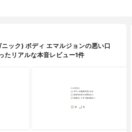
オーガニック) ボディ エマルジョンの悪い口
ったリアルな本音レビュー1件