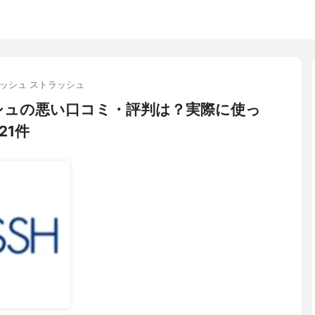
ッシュ ストラッシュ
シュの悪い口コミ・評判は？実際に使っ
21件