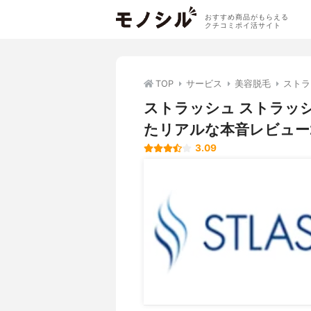
おすすめ商品がもらえる
クチコミポイ活サイト
TOP
サービス
美容脱毛
ストラ
ストラッシュ ストラッ
たリアルな本音レビュー
3.09