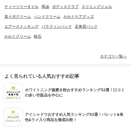
ティーツリーオイル
馬油
ボディスクラブ
スリミングジェル
首イボクリーム
ハンドクリーム
かかとケアグッズ
エアーストッキング
パラフィンパック
足角質パック
かかとクリーム
軽石
カテゴリ一覧へ
よく見られている人気おすすめ記事
ホワイトニング歯磨き粉おすすめランキング52選！口コミ
の多い市販品を中心に
アイシャドウおすすめ人気ランキング52選！パレット&単
色&ラメ入り商品を徹底比較！