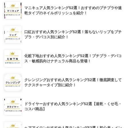
マニキュア人気ランキング52選！おすすめのプチプラや速
乾タイプのネイルポリッシュを紹介！
口紅おすすめ人気ランキング52選！落ちないリップをプチ
プラ・デパコス別に紹介！
化粧下地おすすめ人気ランキング52選！プチプラ・デパコ
ス・敏感肌向けナチュラル商品も登場！
クレンジングおすすめ人気ランキング52選！徹底調査して
テクスチャータイプ別に紹介！
ドライヤーおすすめ人気ランキング52選【速乾・くせ毛・
コスパ商品】
ヘアアイロンおすすめ人気ランキング52選！初心者・メン