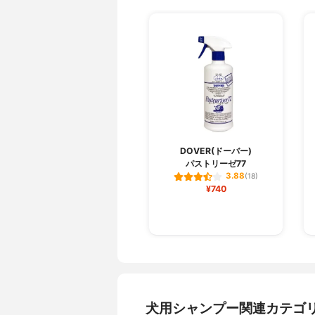
DOVER(ドーバー)
パストリーゼ77
3.88
(18)
¥740
犬用シャンプー関連カテゴ