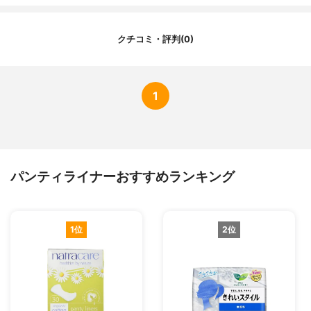
クチコミ・評判(0)
1
パンティライナーおすすめランキング
1位
2位