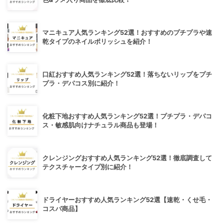
マニキュア人気ランキング52選！おすすめのプチプラや速
乾タイプのネイルポリッシュを紹介！
口紅おすすめ人気ランキング52選！落ちないリップをプチ
プラ・デパコス別に紹介！
化粧下地おすすめ人気ランキング52選！プチプラ・デパコ
ス・敏感肌向けナチュラル商品も登場！
クレンジングおすすめ人気ランキング52選！徹底調査して
テクスチャータイプ別に紹介！
ドライヤーおすすめ人気ランキング52選【速乾・くせ毛・
コスパ商品】