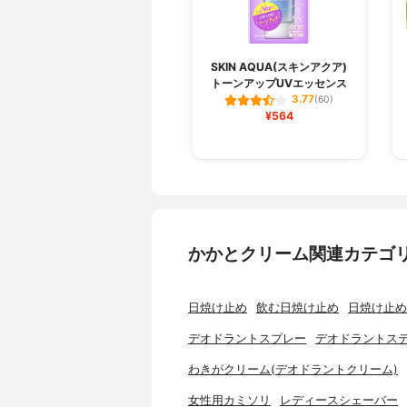
SKIN AQUA(スキンアクア)
トーンアップUVエッセンス
3.77
(60)
¥564
かかとクリーム関連カテゴ
日焼け止め
飲む日焼け止め
日焼け止め
デオドラントスプレー
デオドラントス
わきがクリーム(デオドラントクリーム)
女性用カミソリ
レディースシェーバー