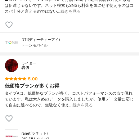
は伊達じゃないです。ネット検索もSNSも料金を気にせず使えるのはコ
スパ十分と言えるのではない…
続きを見る
DTI(ディーティーアイ)
トーンモバイル
ライター
岩切
5.00
低価格プランが多くお得
タイプAは、低価格なプランが多く、コストパフォーマンスの点で優れ
ています。私は大きめのデータを購入しましたが、使用データ量に応じ
て自由に選べるので、無駄なく使え…
続きを見る
ranet(ラネット)
BIC SIM タイプA