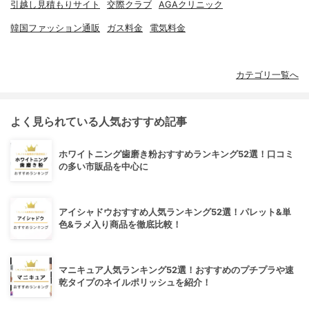
引越し見積もりサイト
交際クラブ
AGAクリニック
韓国ファッション通販
ガス料金
電気料金
カテゴリ一覧へ
よく見られている人気おすすめ記事
ホワイトニング歯磨き粉おすすめランキング52選！口コミ
の多い市販品を中心に
アイシャドウおすすめ人気ランキング52選！パレット&単
色&ラメ入り商品を徹底比較！
マニキュア人気ランキング52選！おすすめのプチプラや速
乾タイプのネイルポリッシュを紹介！