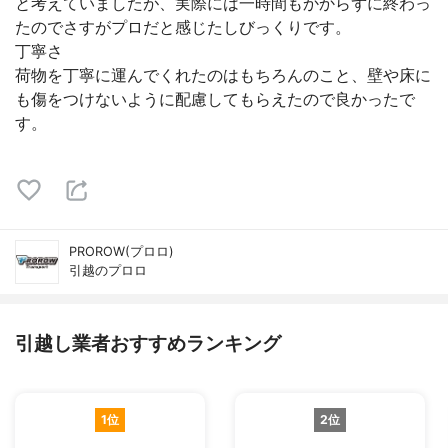
と考えていましたが、実際には一時間もかからずに終わっ
たのでさすがプロだと感じたしびっくりです。
丁寧さ
荷物を丁寧に運んでくれたのはもちろんのこと、壁や床に
も傷をつけないように配慮してもらえたので良かったで
す。
PROROW(プロロ)
引越のプロロ
引越し業者おすすめランキング
1位
2位