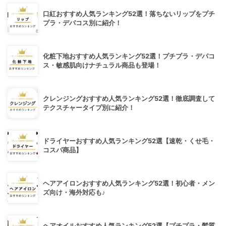
口紅おすすめ人気ランキング52選！落ちないリップをプチ
プラ・デパコス別に紹介！
化粧下地おすすめ人気ランキング52選！プチプラ・デパコ
ス・敏感肌向けナチュラル商品も登場！
クレンジングおすすめ人気ランキング52選！徹底調査して
テクスチャータイプ別に紹介！
ドライヤーおすすめ人気ランキング52選【速乾・くせ毛・
コスパ商品】
ヘアアイロンおすすめ人気ランキング52選！初心者・メン
ズ向け・海外対応も♪
ヘアオイルおすすめ人気ランキング52選【プチプラ・髪質