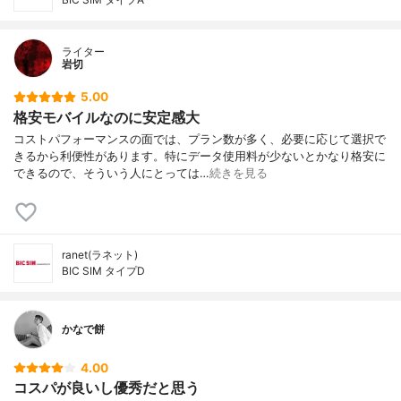
ライター
岩切
5.00
格安モバイルなのに安定感大
コストパフォーマンスの面では、プラン数が多く、必要に応じて選択で
きるから利便性があります。特にデータ使用料が少ないとかなり格安に
できるので、そういう人にとっては…
続きを見る
ranet(ラネット)
BIC SIM タイプD
かなで餅
4.00
コスパが良いし優秀だと思う