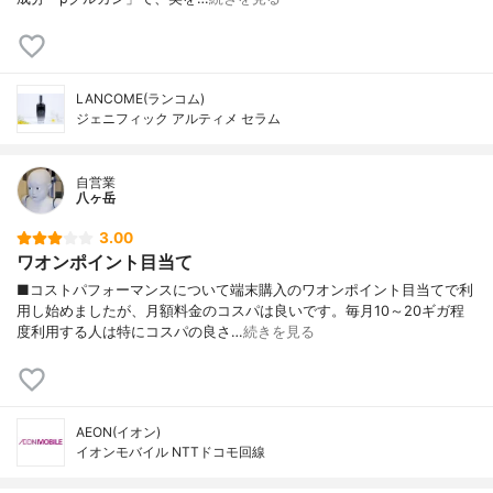
LANCOME(ランコム)
ジェニフィック アルティメ セラム
自営業
八ヶ岳
3.00
ワオンポイント目当て
■コストパフォーマンスについて端末購入のワオンポイント目当てで利
用し始めましたが、月額料金のコスパは良いです。毎月10～20ギガ程
度利用する人は特にコスパの良さ…
続きを見る
AEON(イオン)
イオンモバイル NTTドコモ回線