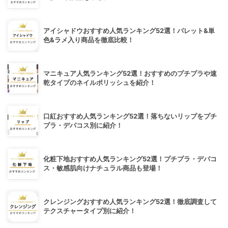
アイシャドウおすすめ人気ランキング52選！パレット&単
色&ラメ入り商品を徹底比較！
マニキュア人気ランキング52選！おすすめのプチプラや速
乾タイプのネイルポリッシュを紹介！
口紅おすすめ人気ランキング52選！落ちないリップをプチ
プラ・デパコス別に紹介！
化粧下地おすすめ人気ランキング52選！プチプラ・デパコ
ス・敏感肌向けナチュラル商品も登場！
クレンジングおすすめ人気ランキング52選！徹底調査して
テクスチャータイプ別に紹介！