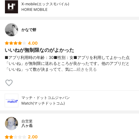
X-mobile(エックスモバイル)
HORIE MOBILE
かなで餅
4.00
いいねが無制限なのがよかった
■アプリ利用時の年齢：30■性別：女■アプリを利用してよかった点
「いいね」が無制限に送れるところが良かったです。他のアプリだと
「いいね」って数が決まってて、気に…
続きを見る
マッチ・ドットコムジャパン
Match(マッチドットコム)
自営業
八ヶ岳
2.00