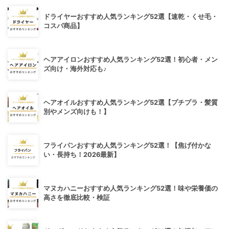
ドライヤーおすすめ人気ランキング52選【速乾・くせ毛・
コスパ商品】
ヘアアイロンおすすめ人気ランキング52選！初心者・メン
ズ向け・海外対応も♪
ヘアオイルおすすめ人気ランキング52選【プチプラ・髪質
別やメンズ向けも！】
フライパンおすすめ人気ランキング52選！【焦げ付かな
い・長持ち！2026最新】
マヌカハニーおすすめ人気ランキング52選！味や栄養価の
高さを徹底比較・検証