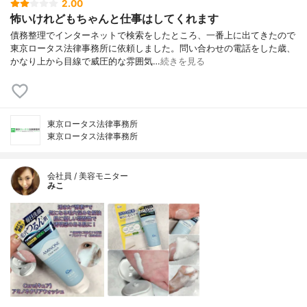
2.00
怖いけれどもちゃんと仕事はしてくれます
債務整理でインターネットで検索をしたところ、一番上に出てきたので
東京ロータス法律事務所に依頼しました。問い合わせの電話をした歳、
かなり上から目線で威圧的な雰囲気…
続きを見る
東京ロータス法律事務所
東京ロータス法律事務所
会社員 / 美容モニター
みこ