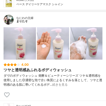
ベース デイリーケアマスク シャイン
なにわの主婦
まりたそ
4.00
ツヤと透明感あふれるボディウォッシュ
ダヴのボディウォッシュ 発酵＆ビューティーシリーズ ツヤ＆透明感を
使用しました😊濃密な泡で古い角質によるくすみを落として、ツヤと透
明感のある肌に導いてくれるボデ…
続きを見る