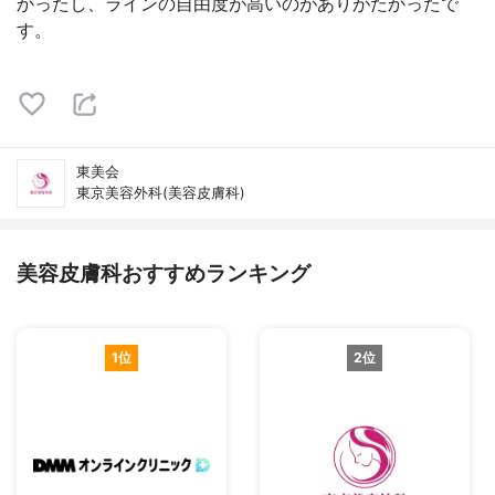
かったし、ラインの自由度が高いのがありがたかったで
す。
東美会
東京美容外科(美容皮膚科)
美容皮膚科おすすめランキング
1位
2位