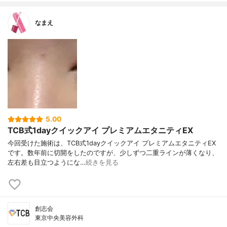
なまえ
5.00
TCB式1dayクイックアイ プレミアムエタニティEX
今回受けた施術は、TCB式1dayクイックアイ プレミアムエタニティEX
です。数年前に切開をしたのですが、少しずつ二重ラインが薄くなり、
左右差も目立つようにな…
続きを見る
創志会
東京中央美容外科