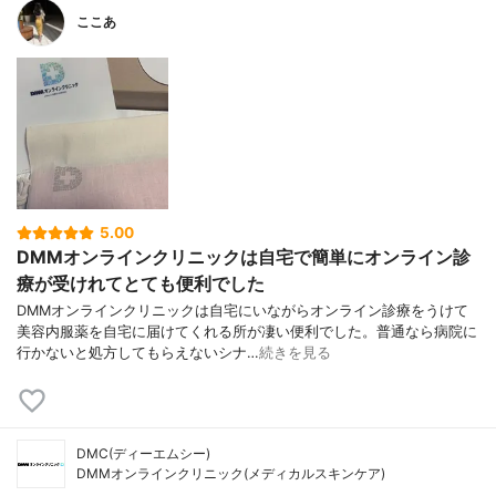
ここあ
5.00
DMMオンラインクリニックは自宅で簡単にオンライン診
療が受けれてとても便利でした
DMMオンラインクリニックは自宅にいながらオンライン診療をうけて
美容内服薬を自宅に届けてくれる所が凄い便利でした。普通なら病院に
行かないと処方してもらえないシナ…
続きを見る
DMC(ディーエムシー)
DMMオンラインクリニック(メディカルスキンケア)