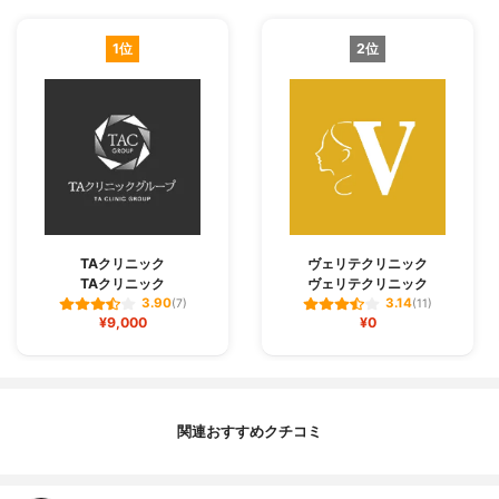
1位
2位
TAクリニック
ヴェリテクリニック
TAクリニック
ヴェリテクリニック
3.90
3.14
(7)
(11)
¥9,000
¥0
関連おすすめクチコミ