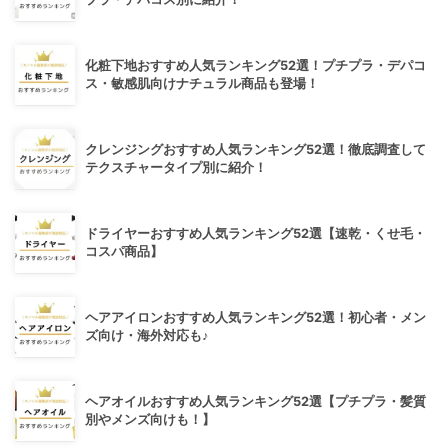
化粧下地おすすめ人気ランキング52選！プチプラ・デパコ
ス・敏感肌向けナチュラル商品も登場！
クレンジングおすすめ人気ランキング52選！徹底調査して
テクスチャータイプ別に紹介！
ドライヤーおすすめ人気ランキング52選【速乾・くせ毛・
コスパ商品】
ヘアアイロンおすすめ人気ランキング52選！初心者・メン
ズ向け・海外対応も♪
ヘアオイルおすすめ人気ランキング52選【プチプラ・髪質
別やメンズ向けも！】