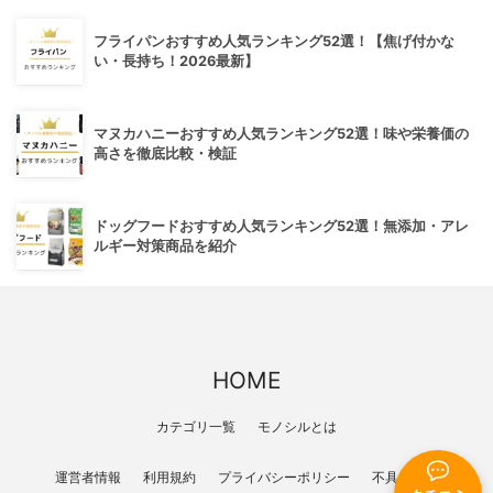
フライパンおすすめ人気ランキング52選！【焦げ付かな
い・長持ち！2026最新】
マヌカハニーおすすめ人気ランキング52選！味や栄養価の
高さを徹底比較・検証
ドッグフードおすすめ人気ランキング52選！無添加・アレ
ルギー対策商品を紹介
HOME
カテゴリ一覧
モノシルとは
運営者情報
利用規約
プライバシーポリシー
不具合報告