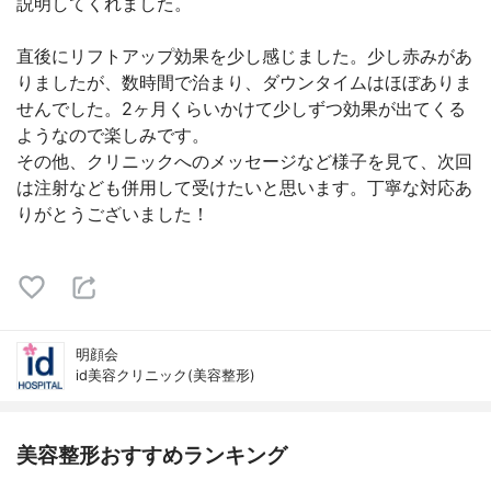
説明してくれました。
直後にリフトアップ効果を少し感じました。少し赤みがあ
りましたが、数時間で治まり、ダウンタイムはほぼありま
せんでした。2ヶ月くらいかけて少しずつ効果が出てくる
ようなので楽しみです。
その他、クリニックへのメッセージなど様子を見て、次回
は注射なども併用して受けたいと思います。丁寧な対応あ
りがとうございました！
明顔会
id美容クリニック(美容整形)
美容整形おすすめランキング