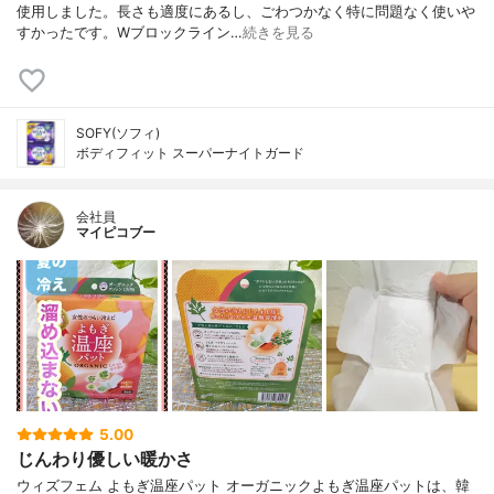
使用しました。長さも適度にあるし、ごわつかなく特に問題なく使いや
すかったです。Wブロックライン…
続きを見る
SOFY(ソフィ)
ボディフィット スーパーナイトガード
会社員
マイピコブー
5.00
じんわり優しい暖かさ
ウィズフェム よもぎ温座パット オーガニックよもぎ温座パットは、韓