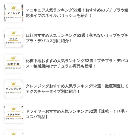
マニキュア人気ランキング52選！おすすめのプチプラや速
乾タイプのネイルポリッシュを紹介！
口紅おすすめ人気ランキング52選！落ちないリップをプチ
プラ・デパコス別に紹介！
化粧下地おすすめ人気ランキング52選！プチプラ・デパコ
ス・敏感肌向けナチュラル商品も登場！
クレンジングおすすめ人気ランキング52選！徹底調査して
テクスチャータイプ別に紹介！
ドライヤーおすすめ人気ランキング52選【速乾・くせ毛・
コスパ商品】