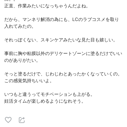
正直、作業みたいになっちゃうんだよね。
だから、マンネリ解消の為にも、LCのラブコスメを取り
入れてみたの。
それっぽくない、スキンケアみたいな見た目も嬉しい。
事前に胸や粘膜以外のデリケートゾーンに塗るだけでいい
のがありがたい。
そっと塗るだけで、じわじわとあったかくなっていくの。
この感覚気持ちいいよ。
いつもと違うってモチベーションも上がる。
妊活タイムが楽しめるようになれそう。