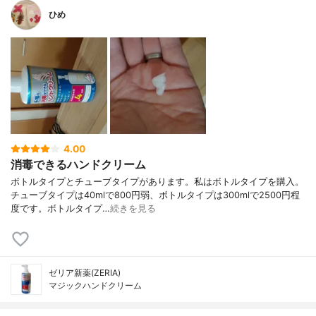
ひめ
4.00
消毒できるハンドクリーム
ボトルタイプとチューブタイプがあります。私はボトルタイプを購入。
チューブタイプは40mlで800円弱、ボトルタイプは300mlで2500円程
度です。ボトルタイプ…
続きを見る
ゼリア新薬(ZERIA)
マジックハンドクリーム