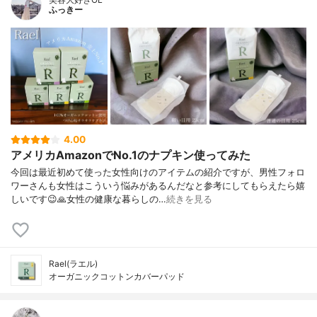
ふっきー
4.00
アメリカAmazonでNo.1のナプキン使ってみた
今回は最近初めて使った女性向けのアイテムの紹介ですが、男性フォロ
ワーさんも女性はこういう悩みがあるんだなと参考にしてもらえたら嬉
しいです😉🙏女性の健康な暮らしの…
続きを見る
Rael(ラエル)
オーガニックコットンカバーパッド