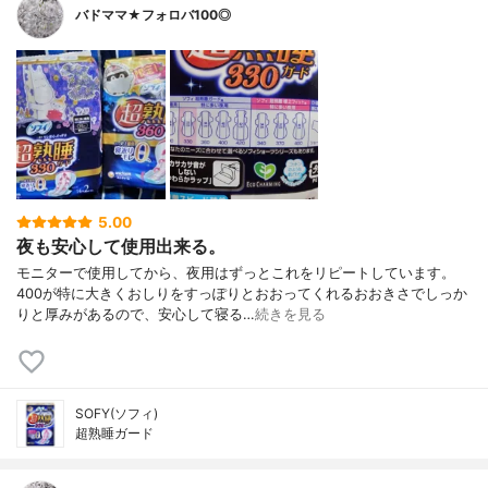
バドママ★フォロバ100◎
5.00
夜も安心して使用出来る。
モニターで使用してから、夜用はずっとこれをリピートしています。
400が特に大きくおしりをすっぽりとおおってくれるおおきさでしっか
りと厚みがあるので、安心して寝る…
続きを見る
SOFY(ソフィ)
超熟睡ガード