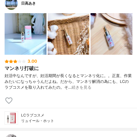
日高あき
3.00
マンネリ打破に
妊活中なんですが、妊活期間が長くなるとマンネリ化に。。正直、作業
みたいになっちゃうんだよね。だから、マンネリ解消の為にも、LCの
ラブコスメを取り入れてみたの。そ…
続きを見る
LCラブコスメ
リュイール・ホット