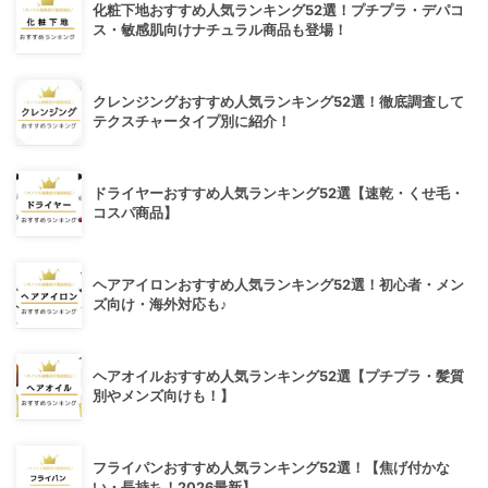
化粧下地おすすめ人気ランキング52選！プチプラ・デパコ
ス・敏感肌向けナチュラル商品も登場！
クレンジングおすすめ人気ランキング52選！徹底調査して
テクスチャータイプ別に紹介！
ドライヤーおすすめ人気ランキング52選【速乾・くせ毛・
コスパ商品】
ヘアアイロンおすすめ人気ランキング52選！初心者・メン
ズ向け・海外対応も♪
ヘアオイルおすすめ人気ランキング52選【プチプラ・髪質
別やメンズ向けも！】
フライパンおすすめ人気ランキング52選！【焦げ付かな
い・長持ち！2026最新】