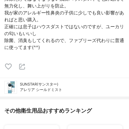
無力化し、舞い上がりを防止。
我が家のアレルギー性鼻炎の子供に少しでも良い影響があ
ればと思い購入。
正確には息子はハウスダストではないのですが、ユーカリ
の匂いもいいし
除菌、消臭もしてくれるので、ファブリーズ代わりに普通
に使ってます(^^)
SUNSTAR(サンスター)
アレリア シールドミスト
その他衛生用品おすすめランキング