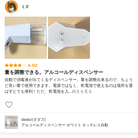
ミズ
4.00
量を調整できる。アルコールディスペンサー
自動で消毒液が出てくるディスペンサー。量を調整出来るので、ちょう
ど良い量で使用できます。電源ではなく、乾電池で使えるのは場所を選
ばずとても便利！ただ、乾電池を入…
続きを見る
dadaz(ダダズ)
アルコールディスペンサー ホワイト タッチレス自動