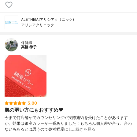
ALETHEIA(アリシアクリニック)
アリシアクリニック
保健師
高橋 律子
5.00
肌の弱い方にもおすすめ❤️
今まで何店舗かでカウンセリングや実際施術を受けたことがあります
が、効果は銀座カラーが一番ありました！もちろん個人差や合う、合わ
ないもあるとは思うので参考程度にし…
続きを見る