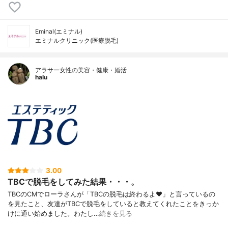
Eminal(エミナル)
エミナルクリニック(医療脱毛)
アラサー女性の美容・健康・婚活
halu
3.00
TBCで脱毛をしてみた結果・・・。
TBCのCMでローラさんが「TBCの脱毛は終わるよ♥」と言っているの
を見たこと、友達がTBCで脱毛をしていると教えてくれたことをきっか
けに通い始めました。わたし…
続きを見る