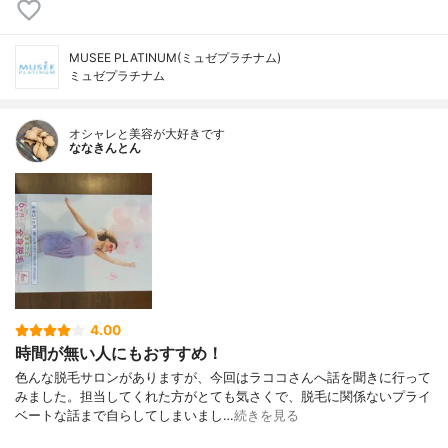
MUSEE PLATINUM(ミュゼプラチナム)
ミュゼプラチナム
オシャレと美容が大好きです
ななきんとん
4.00
時間が無い人にもおすすめ！
色んな脱毛サロンがありますが、今回はラココさんへ話を聞きに行って
みました。担当してくれた方がとても気さくで、脱毛に関係ないプライ
ベートな話まで自らしてしまいまし…
続きを見る