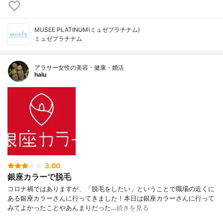
MUSEE PLATINUM(ミュゼプラチナム)
ミュゼプラチナム
アラサー女性の美容・健康・婚活
halu
3.00
銀座カラーで脱毛
コロナ禍ではありますが、「脱毛をしたい」ということで職場の近くに
ある銀座カラーさんに行ってきました！本日は銀座カラーさんに行って
みてよかったことやあんまりだった…
続きを見る