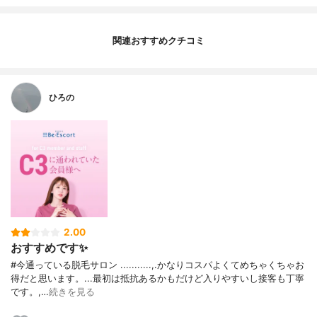
関連おすすめクチコミ
ひろの
2.00
おすすめです✨
#今通っている脱毛サロン ...........,.かなりコスパよくてめちゃくちゃお
得だと思います。...最初は抵抗あるかもだけど入りやすいし接客も丁寧
です。,…
続きを見る