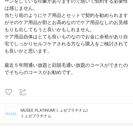
ーンをしている印象がありますので急いで契約する必要性
は感じません。
当たり前のようにケア用品とセットで契約を勧められます
がそのケア用品が割とお高めなのでケア用品なしのお見積
もりも出してもうと良いかもしれません。
ケア用品自体はとても良いものなのでお金に余裕があり自
宅でしっかりセルフケアされる方なら購入をご検討されて
も良いかと思います。
最近５年間通い放題と顔脱毛通い放題のコースができたの
でそちらのコースがお勧めです。
MUSEE PLATINUM(ミュゼプラチナム)
ミュゼプラチナム