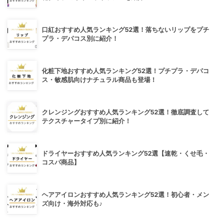
口紅おすすめ人気ランキング52選！落ちないリップをプチ
プラ・デパコス別に紹介！
化粧下地おすすめ人気ランキング52選！プチプラ・デパコ
ス・敏感肌向けナチュラル商品も登場！
クレンジングおすすめ人気ランキング52選！徹底調査して
テクスチャータイプ別に紹介！
ドライヤーおすすめ人気ランキング52選【速乾・くせ毛・
コスパ商品】
ヘアアイロンおすすめ人気ランキング52選！初心者・メン
ズ向け・海外対応も♪