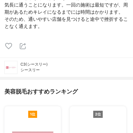
気長に通うことになります。一回の施術は最短ですが、周
期があるためキレイになるまでには時間はかかります。
そのため、通いやすい店舗を見つけると途中で挫折するこ
となく通えます。
C3(シースリー)
シースリー
美容脱毛おすすめランキング
1位
2位