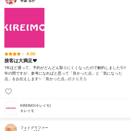
早坂 るか
4.00
接客は大満足❤️
1年ほど通って、予約がどんどん取りにくくなったので解約しました💦1
年の間ですが、参考になればと思って「良かった点」と「気になった
点」をお伝えします✨「良かった点…
続きを見る
KIREIMO(キレイモ)
キレイモ
フォトグラファー