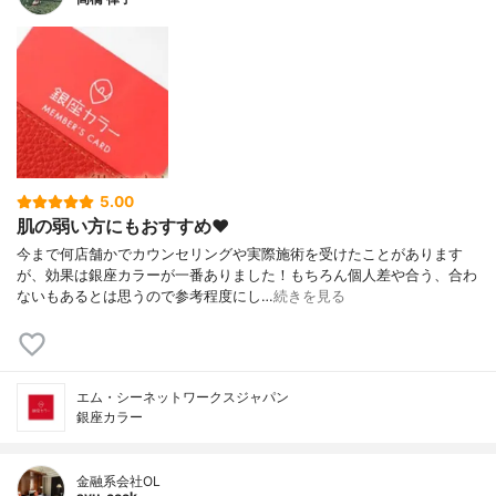
5.00
肌の弱い方にもおすすめ❤️
今まで何店舗かでカウンセリングや実際施術を受けたことがあります
が、効果は銀座カラーが一番ありました！もちろん個人差や合う、合わ
ないもあるとは思うので参考程度にし…
続きを見る
エム・シーネットワークスジャパン
銀座カラー
金融系会社OL