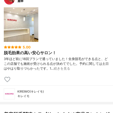
麗華
5.00
脱毛効果の高い安心サロン！
3年ほど前に18回プランで通っていました！全身脱毛ができる点と、ど
この店舗でも施術が受けられる点が決めてでした。予約に関しては土日
はやはり取りづらかったです。1…
続きを見る
KIREIMO(キレイモ)
キレイモ