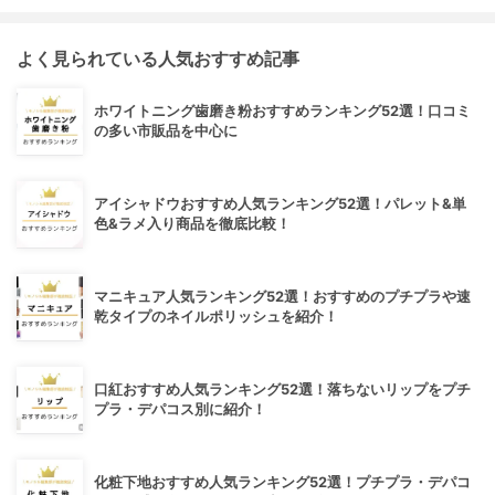
よく見られている人気おすすめ記事
ホワイトニング歯磨き粉おすすめランキング52選！口コミ
の多い市販品を中心に
アイシャドウおすすめ人気ランキング52選！パレット&単
色&ラメ入り商品を徹底比較！
マニキュア人気ランキング52選！おすすめのプチプラや速
乾タイプのネイルポリッシュを紹介！
口紅おすすめ人気ランキング52選！落ちないリップをプチ
プラ・デパコス別に紹介！
化粧下地おすすめ人気ランキング52選！プチプラ・デパコ