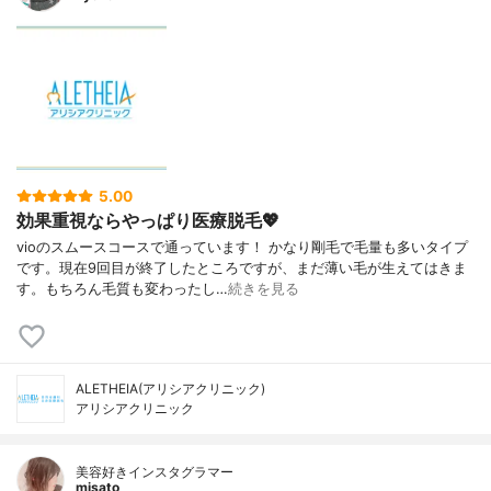
5.00
効果重視ならやっぱり医療脱毛💖
vioのスムースコースで通っています！ かなり剛毛で毛量も多いタイプ
です。現在9回目が終了したところですが、まだ薄い毛が生えてはきま
す。もちろん毛質も変わったし…
続きを見る
ALETHEIA(アリシアクリニック)
アリシアクリニック
美容好きインスタグラマー
misato