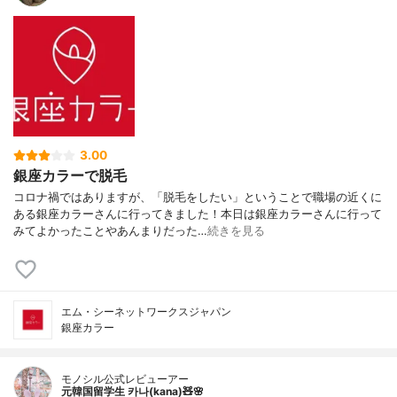
3.00
銀座カラーで脱毛
コロナ禍ではありますが、「脱毛をしたい」ということで職場の近くに
ある銀座カラーさんに行ってきました！本日は銀座カラーさんに行って
みてよかったことやあんまりだった…
続きを見る
エム・シーネットワークスジャパン
銀座カラー
モノシル公式レビューアー
元韓国留学生 카나(kana)🧸🌸