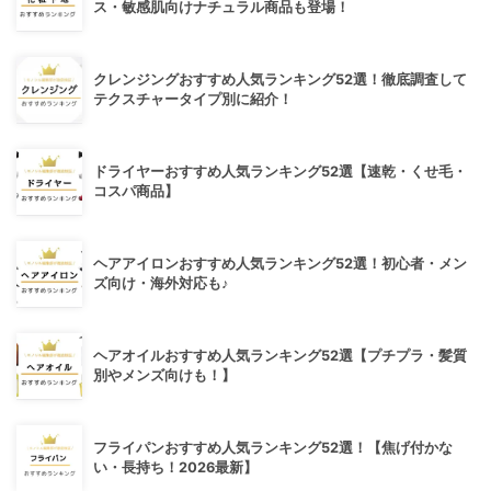
ス・敏感肌向けナチュラル商品も登場！
クレンジングおすすめ人気ランキング52選！徹底調査して
テクスチャータイプ別に紹介！
ドライヤーおすすめ人気ランキング52選【速乾・くせ毛・
コスパ商品】
ヘアアイロンおすすめ人気ランキング52選！初心者・メン
ズ向け・海外対応も♪
ヘアオイルおすすめ人気ランキング52選【プチプラ・髪質
別やメンズ向けも！】
フライパンおすすめ人気ランキング52選！【焦げ付かな
い・長持ち！2026最新】